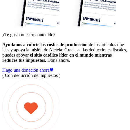
¿Te gusta nuestro contenido?
Ayúdanos a cubrir los costos de producción
de los artículos que
lees y apoya la misión de Aleteia. Gracias a las deducciones fiscales,
puedes apoyar
el sitio católico líder en el mundo mientras
reduces tus impuestos.
Dona ahora.
Hago una donación ahora
( Con deducción de impuestos )