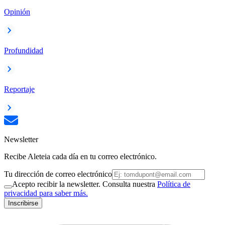
Opinión
Profundidad
Reportaje
Newsletter
Recibe Aleteia cada día en tu correo electrónico.
Tu dirección de correo electrónico
Acepto recibir la newsletter. Consulta nuestra
Política de
privacidad para saber más.
Inscribirse