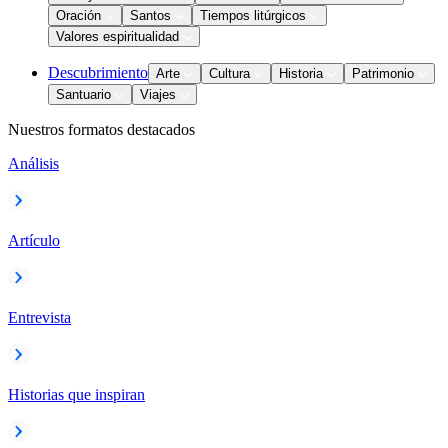
Oración
Santos
Tiempos litúrgicos
Valores espiritualidad
Descubrimiento
Arte
Cultura
Historia
Patrimonio
Santuario
Viajes
Nuestros formatos destacados
Análisis
Artículo
Entrevista
Historias que inspiran