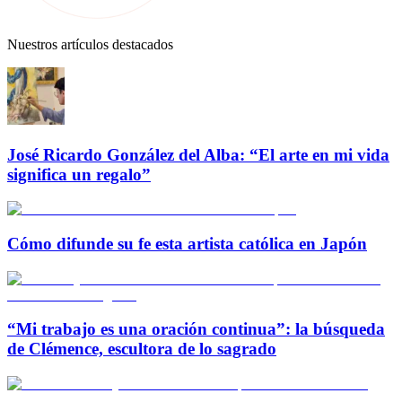
Nuestros artículos destacados
José Ricardo González del Alba: “El arte en mi vida
significa un regalo”
Cómo difunde su fe esta artista católica en Japón
“Mi trabajo es una oración continua”: la búsqueda
de Clémence, escultora de lo sagrado