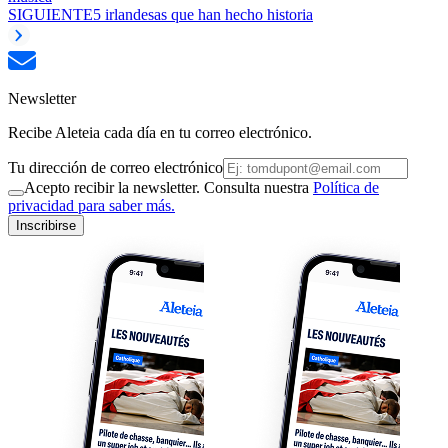
SIGUIENTE
5 irlandesas que han hecho historia
Newsletter
Recibe Aleteia cada día en tu correo electrónico.
Tu dirección de correo electrónico
Acepto recibir la newsletter. Consulta nuestra
Política de
privacidad para saber más.
Inscribirse