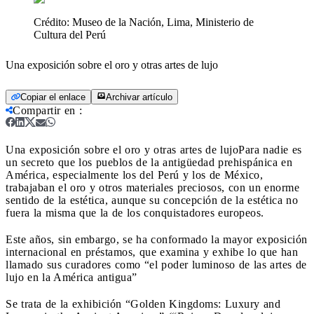
Crédito:
Museo de la Nación, Lima, Ministerio de
Cultura del Perú
Una exposición sobre el oro y otras artes de lujo
Copiar el enlace
Archivar artículo
Compartir en
:
Una exposición sobre el oro y otras artes de lujo
Para nadie es
un secreto que los pueblos de la antigüedad prehispánica en
América, especialmente los del Perú y los de México,
trabajaban el oro y otros materiales preciosos, con un enorme
sentido de la estética, aunque su concepción de la estética no
fuera la misma que la de los conquistadores europeos.
Este años, sin embargo, se ha conformado la mayor exposición
internacional en préstamos, que examina y exhibe lo que han
llamado sus curadores como “el poder luminoso de las artes de
lujo en la América antigua”
Se trata de la exhibición “Golden Kingdoms: Luxury and