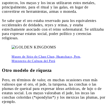
zapotecos, los mayas y los incas utilizaron estos metales,
principalmente, para el ritual y las galas, en lugar de
convertirse en herramientas, armas o moneda.
Se sabe que el oro estaba reservado para los equivalentes
occidentales de deidades, reyes y reinas, y estaba
estrechamente asociado con el reino sobrenatural. Se utilizaba
para expresar estatus social, poder político y creencias
religiosas.
Museo de Sitio de Chan Chan, Huanchaco, Peru,
Ministerio de Cultura del Perú
Otro modelo de riqueza
Pero, en términos de valor, en muchas ocasiones eran más
valiosos que el oro, el jade, la turquesa, las conchas o las
plumas de quetzal para expresar ideas artísticas, de lujo o de
estatus social. Los mayas valoraban el jade, los incas las
conchas coloridas (*spondylus*) y los mexicas las plumas, por
ejemplo.