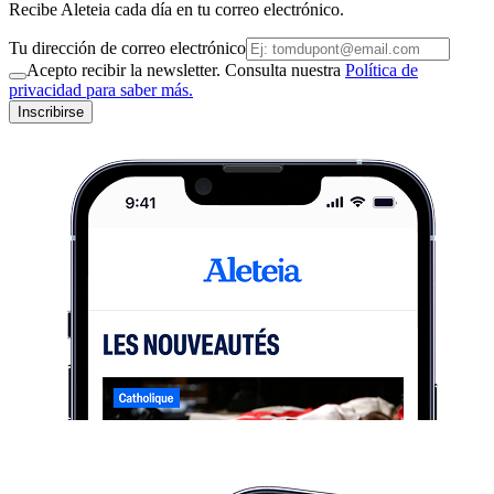
Recibe Aleteia cada día en tu correo electrónico.
Tu dirección de correo electrónico
Acepto recibir la newsletter. Consulta nuestra
Política de
privacidad para saber más.
Inscribirse