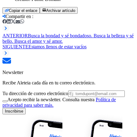
Copiar el enlace
Archivar artículo
Compartir en
:
ANTERIOR
Busca la bondad y sé bondadoso. Busca la belleza y sé
bello. Busca el amor y sé amor.
SIGUIENTE
Estamos llenos de estar vacíos
Newsletter
Recibe Aleteia cada día en tu correo electrónico.
Tu dirección de correo electrónico
Acepto recibir la newsletter. Consulta nuestra
Política de
privacidad para saber más.
Inscribirse