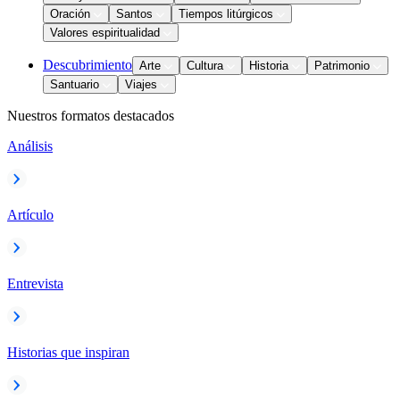
Oración
Santos
Tiempos litúrgicos
Valores espiritualidad
Descubrimiento
Arte
Cultura
Historia
Patrimonio
Santuario
Viajes
Nuestros formatos destacados
Análisis
Artículo
Entrevista
Historias que inspiran