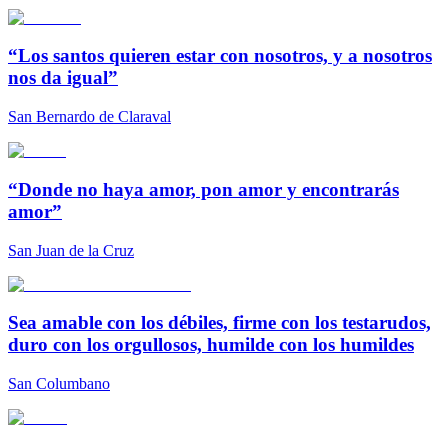
“Los santos quieren estar con nosotros, y a nosotros
nos da igual”
San Bernardo de Claraval
“Donde no haya amor, pon amor y encontrarás
amor”
San Juan de la Cruz
Sea amable con los débiles, firme con los testarudos,
duro con los orgullosos, humilde con los humildes
San Columbano