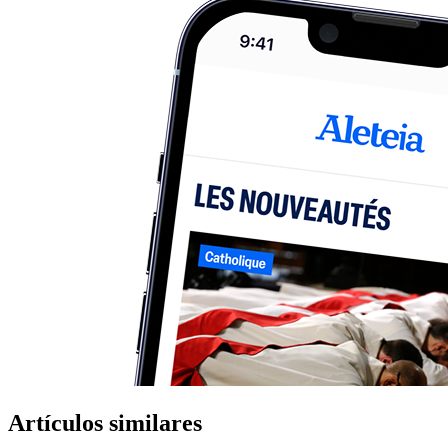
Artículos similares