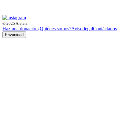
© 2025 Aleteia
Haz una donación
¿Quiénes somos?
Aviso legal
Contáctanos
Privacidad