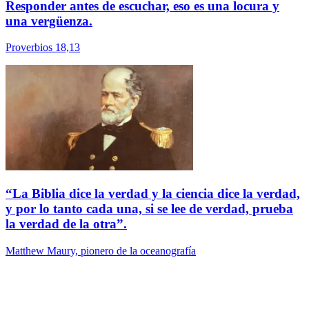
Responder antes de escuchar, eso es una locura y
una vergüenza.
Proverbios 18,13
“La Biblia dice la verdad y la ciencia dice la verdad,
y por lo tanto cada una, si se lee de verdad, prueba
la verdad de la otra”.
Matthew Maury, pionero de la oceanografía