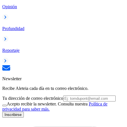
Opinión
Profundidad
Reportaje
Newsletter
Recibe Aleteia cada día en tu correo electrónico.
Tu dirección de correo electrónico
Acepto recibir la newsletter. Consulta nuestra
Política de
privacidad para saber más.
Inscribirse