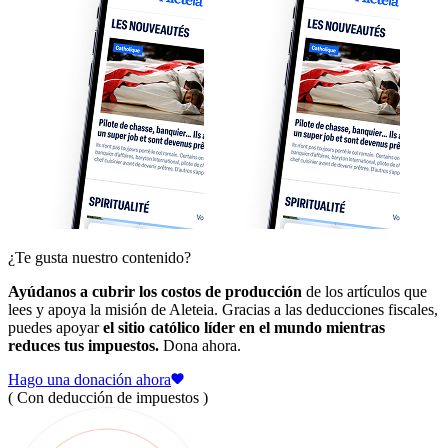
¿Te gusta nuestro contenido?
Ayúdanos a cubrir los costos de producción
de los artículos que
lees y apoya la misión de Aleteia. Gracias a las deducciones fiscales,
puedes apoyar
el sitio católico líder en el mundo mientras
reduces tus impuestos.
Dona ahora.
Hago una donación ahora
( Con deducción de impuestos )