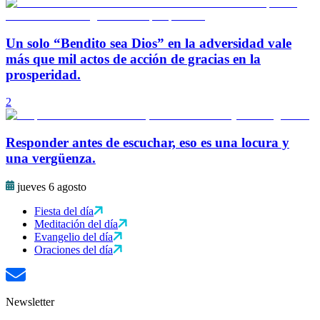
Un solo “Bendito sea Dios” en la adversidad vale
más que mil actos de acción de gracias en la
prosperidad.
2
Responder antes de escuchar, eso es una locura y
una vergüenza.
jueves 6 agosto
Fiesta del día
Meditación del día
Evangelio del día
Oraciones del día
Newsletter