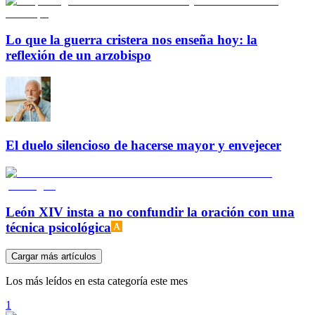
Lo que la guerra cristera nos enseña hoy: la
reflexión de un arzobispo
El duelo silencioso de hacerse mayor y envejecer
León XIV insta a no confundir la oración con una
técnica psicológica
Cargar más artículos
Los más leídos en esta categoría este mes
1