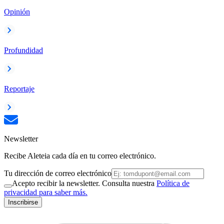
Opinión
Profundidad
Reportaje
Newsletter
Recibe Aleteia cada día en tu correo electrónico.
Tu dirección de correo electrónico
Acepto recibir la newsletter. Consulta nuestra
Política de
privacidad para saber más.
Inscribirse