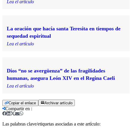
Lea el artículo
La oración que hacía santa Teresita en tiempos de
sequedad espiritual
Lea el artículo
Dios “no se avergüenza” de las fragilidades
humanas, asegura León XIV en el Regina Caeli
Lea el artículo
Copiar el enlace
Archivar artículo
Compartir en
:
Las palabras clave/etiquetas asociadas a este artículo: