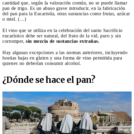
cantidad que, según la valoración común, no se puede llamar
pan de trigo. Es un abuso grave introducir, en la fabricación
del pan para la Eucaristía, otras sustancias como frutas, azúcar
o miel. (…)
El vino que se utiliza en la celebración del santo Sacrificio
eucarístico debe ser natural, del fruto de la vid, puro y sin
corromper,
sin mezcla de sustancias extrañas.
Hay algunas excepciones a las normas anteriores, incluyendo
hostias bajas en gluten y una forma de vino permitida para
quienes no deberían consumir alcohol.
¿Dónde se hace el pan?