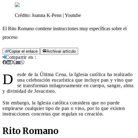
Crédito:
Joanna K-Penn | Youtube
El Rito Romano contiene instrucciones muy específicas sobre el
proceso
Copiar el enlace
Archivar artículo
Compartir en
:
D
esde de la Última Cena, la Iglesia católica ha realizado
una celebración eucarística que incluye pan y vino que
se transforman milagrosamente en cuerpo, sangre, alma
y divinidad de Jesucristo.
Sin embargo, la Iglesia católica considera que no puede
emplearse cualquier tipo de pan o vino, por lo que existen
instrucciones concretas que regulan su creación.
Rito Romano