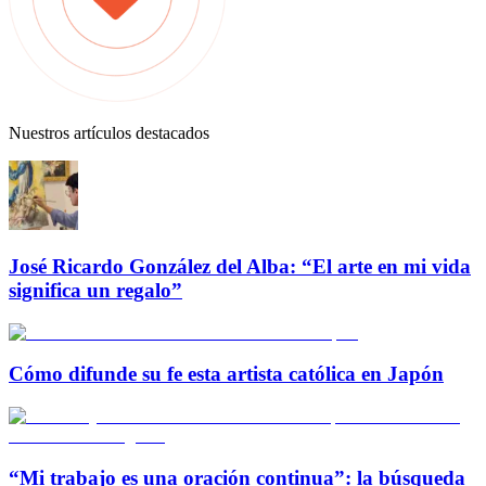
Nuestros artículos destacados
José Ricardo González del Alba: “El arte en mi vida
significa un regalo”
Cómo difunde su fe esta artista católica en Japón
“Mi trabajo es una oración continua”: la búsqueda