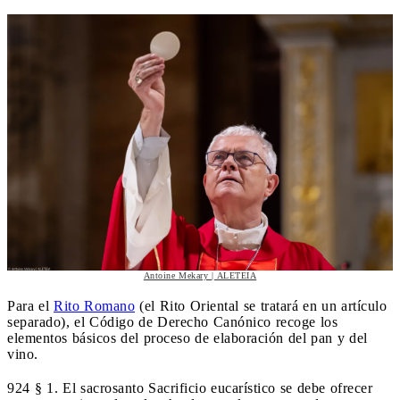
Antoine Mekary | ALETEIA
Para el
Rito Romano
(el Rito Oriental se tratará en un artículo
separado), el Código de Derecho Canónico recoge los
elementos básicos del proceso de elaboración del pan y del
vino.
924 § 1. El sacrosanto Sacrificio eucarístico se debe ofrecer