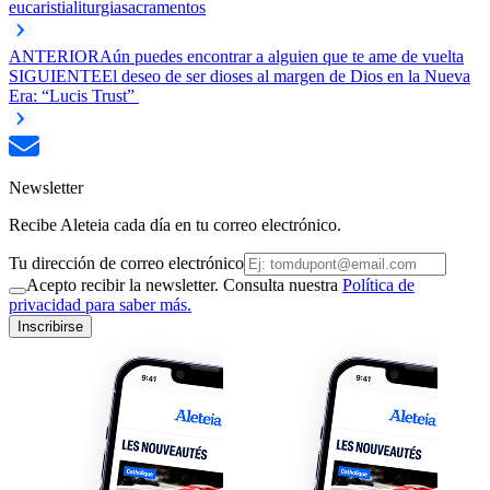
eucaristia
liturgia
sacramentos
ANTERIOR
Aún puedes encontrar a alguien que te ame de vuelta
SIGUIENTE
El deseo de ser dioses al margen de Dios en la Nueva
Era: “Lucis Trust”
Newsletter
Recibe Aleteia cada día en tu correo electrónico.
Tu dirección de correo electrónico
Acepto recibir la newsletter. Consulta nuestra
Política de
privacidad para saber más.
Inscribirse