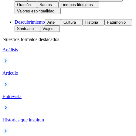
Oración
Santos
Tiempos litúrgicos
Valores espiritualidad
Descubrimiento
Arte
Cultura
Historia
Patrimonio
Santuario
Viajes
Nuestros formatos destacados
Análisis
Artículo
Entrevista
Historias que inspiran