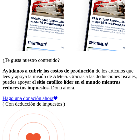
¿Te gusta nuestro contenido?
Ayúdanos a cubrir los costos de producción
de los artículos que
lees y apoya la misión de Aleteia. Gracias a las deducciones fiscales,
puedes apoyar
el sitio católico líder en el mundo mientras
reduces tus impuestos.
Dona ahora.
Hago una donación ahora
( Con deducción de impuestos )