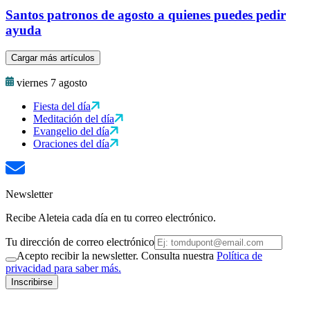
Santos patronos de agosto a quienes puedes pedir
ayuda
Cargar más artículos
viernes 7 agosto
Fiesta del día
Meditación del día
Evangelio del día
Oraciones del día
Newsletter
Recibe Aleteia cada día en tu correo electrónico.
Tu dirección de correo electrónico
Acepto recibir la newsletter. Consulta nuestra
Política de
privacidad para saber más.
Inscribirse