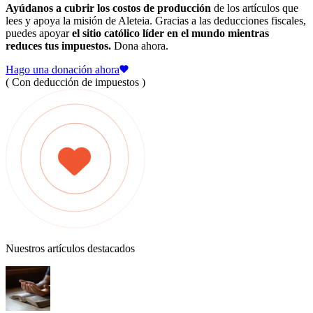
Ayúdanos a cubrir los costos de producción
de los artículos que
lees y apoya la misión de Aleteia. Gracias a las deducciones fiscales,
puedes apoyar
el sitio católico líder en el mundo mientras
reduces tus impuestos.
Dona ahora.
Hago una donación ahora
( Con deducción de impuestos )
Nuestros artículos destacados