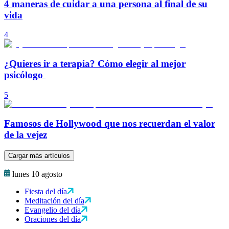
4 maneras de cuidar a una persona al final de su
vida
4
¿Quieres ir a terapia? Cómo elegir al mejor
psicólogo
5
Famosos de Hollywood que nos recuerdan el valor
de la vejez
Cargar más artículos
lunes 10 agosto
Fiesta del día
Meditación del día
Evangelio del día
Oraciones del día