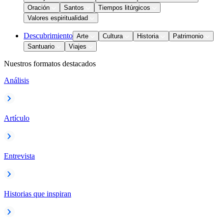
Oración
Santos
Tiempos litúrgicos
Valores espiritualidad
Descubrimiento
Arte
Cultura
Historia
Patrimonio
Santuario
Viajes
Nuestros formatos destacados
Análisis
Artículo
Entrevista
Historias que inspiran