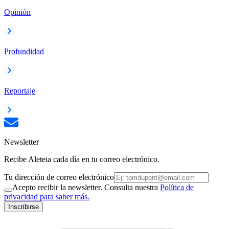
Opinión
Profundidad
Reportaje
Newsletter
Recibe Aleteia cada día en tu correo electrónico.
Tu dirección de correo electrónico
Acepto recibir la newsletter. Consulta nuestra
Política de
privacidad para saber más.
Inscribirse