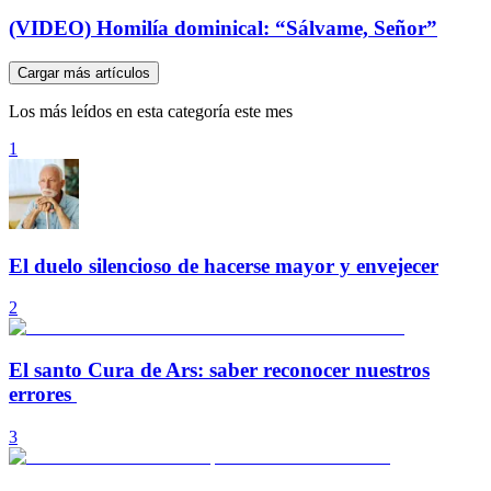
(VIDEO) Homilía dominical: “Sálvame, Señor”
Cargar más artículos
Los más leídos en esta categoría este mes
1
El duelo silencioso de hacerse mayor y envejecer
2
El santo Cura de Ars: saber reconocer nuestros
errores
3