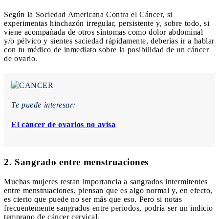
Según la Sociedad Americana Contra el Cáncer, si
experimentas hinchazón irregular, persistente y, sobre todo, si
viene acompañada de otros síntomas como dolor abdominal
y/o pélvico y sientes saciedad rápidamente, deberías ir a hablar
con tu médico de inmediato sobre la posibilidad de un cáncer
de ovario.
Te puede interesar:
El cáncer de ovarios no avisa
2. Sangrado entre menstruaciones
Muchas mujeres restan importancia a sangrados intermitentes
entre menstruaciones, piensan que es algo normal y, en efecto,
es cierto que puede no ser más que eso. Pero si notas
frecuentemente sangrados entre periodos, podría ser un indicio
temprano de cáncer cervical.