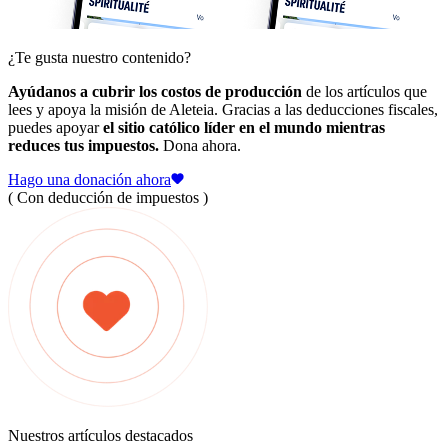
¿Te gusta nuestro contenido?
Ayúdanos a cubrir los costos de producción
de los artículos que
lees y apoya la misión de Aleteia. Gracias a las deducciones fiscales,
puedes apoyar
el sitio católico líder en el mundo mientras
reduces tus impuestos.
Dona ahora.
Hago una donación ahora
( Con deducción de impuestos )
Nuestros artículos destacados