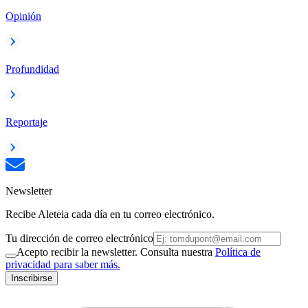
Opinión
Profundidad
Reportaje
Newsletter
Recibe Aleteia cada día en tu correo electrónico.
Tu dirección de correo electrónico
Acepto recibir la newsletter. Consulta nuestra
Política de
privacidad para saber más.
Inscribirse