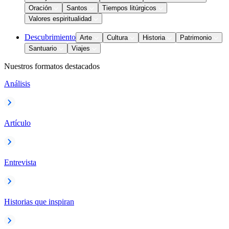
Oración
Santos
Tiempos litúrgicos
Valores espiritualidad
Descubrimiento
Arte
Cultura
Historia
Patrimonio
Santuario
Viajes
Nuestros formatos destacados
Análisis
Artículo
Entrevista
Historias que inspiran