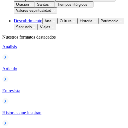
Oración
Santos
Tiempos litúrgicos
Valores espiritualidad
Descubrimiento
Arte
Cultura
Historia
Patrimonio
Santuario
Viajes
Nuestros formatos destacados
Análisis
Artículo
Entrevista
Historias que inspiran