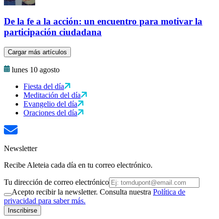
De la fe a la acción: un encuentro para motivar la
participación ciudadana
Cargar más artículos
lunes 10 agosto
Fiesta del día
Meditación del día
Evangelio del día
Oraciones del día
Newsletter
Recibe Aleteia cada día en tu correo electrónico.
Tu dirección de correo electrónico
Acepto recibir la newsletter. Consulta nuestra
Política de
privacidad para saber más.
Inscribirse