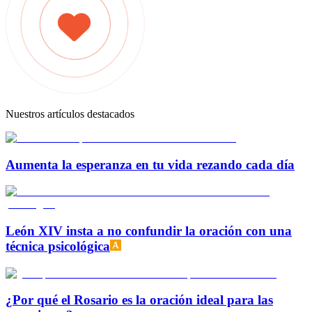
Nuestros artículos destacados
Aumenta la esperanza en tu vida rezando cada día
León XIV insta a no confundir la oración con una
técnica psicológica
¿Por qué el Rosario es la oración ideal para las