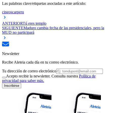
Las palabras clave/etiquetas asociadas a este artículo:
cine
oscar
peru
ANTERIOR
Tú eres templo
SIGUIENTE
Maduro cambia fecha de las presidenciales, pero la
MUD no participará
Newsletter
Recibe Aleteia cada día en tu correo electrónico.
Tu dirección de correo electrónico
Acepto recibir la newsletter. Consulta nuestra
Política de
privacidad para saber más.
Inscribirse