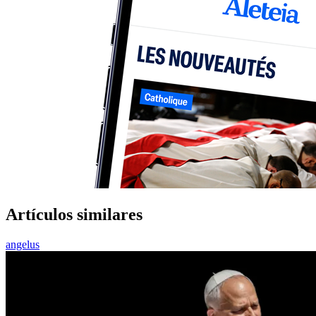
Artículos similares
angelus