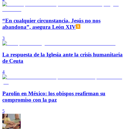
“En cualquier circunstancia, Jesús no nos
abandona”, asegura León XIV
3
La respuesta de la Iglesia ante la crisis humanitaria
de Ceuta
4
Parolin en México: los obispos reafirman su
compromiso con la paz
5