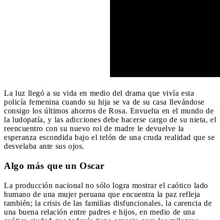
La luz llegó a su vida en medio del drama que vivía esta
policía femenina cuando su hija se va de su casa llevándose
consigo los últimos ahorros de Rosa. Envuelta en el mundo de
la ludopatía, y las adicciones debe hacerse cargo de su nieta, el
reencuentro con su nuevo rol de madre le devuelve la
esperanza escondida bajo el telón de una cruda realidad que se
desvelaba ante sus ojos.
Algo más que un Oscar
La producción nacional no sólo logra mostrar el caótico lado
humano de una mujer peruana que encuentra la paz refleja
también; la crisis de las familias disfuncionales, la carencia de
una buena relación entre padres e hijos, en medio de una