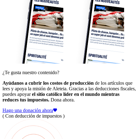
¿Te gusta nuestro contenido?
Ayúdanos a cubrir los costos de producción
de los artículos que
lees y apoya la misión de Aleteia. Gracias a las deducciones fiscales,
puedes apoyar
el sitio católico líder en el mundo mientras
reduces tus impuestos.
Dona ahora.
Hago una donación ahora
( Con deducción de impuestos )