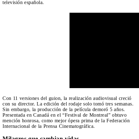
televisión española.
Con 11 versiones del guion, la realización audiovisual creció
con su director. La edición del rodaje solo tomó tres semanas.
Sin embargo, la producción de la película demoró 5 años.
Presentada en Canadá en el “Festival de Montreal” obtuvo
mención honrosa, como mejor ópera prima de la Federación
Internacional de la Prensa Cinematográfica.
Milagros que cambian vidas