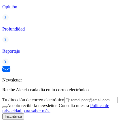
Opinión
Profundidad
Reportaje
Newsletter
Recibe Aleteia cada día en tu correo electrónico.
Tu dirección de correo electrónico
Acepto recibir la newsletter. Consulta nuestra
Política de
privacidad para saber más.
Inscribirse