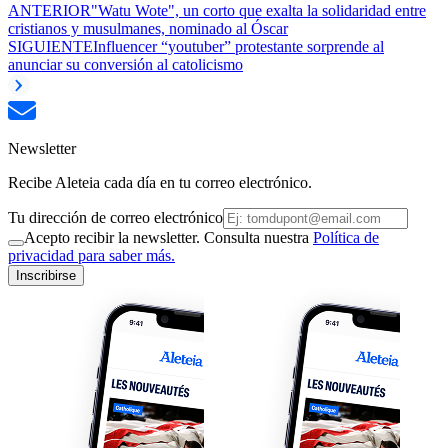
ANTERIOR
"Watu Wote", un corto que exalta la solidaridad entre
cristianos y musulmanes, nominado al Óscar
SIGUIENTE
Influencer “youtuber” protestante sorprende al
anunciar su conversión al catolicismo
Newsletter
Recibe Aleteia cada día en tu correo electrónico.
Tu dirección de correo electrónico
Acepto recibir la newsletter. Consulta nuestra
Política de
privacidad para saber más.
Inscribirse