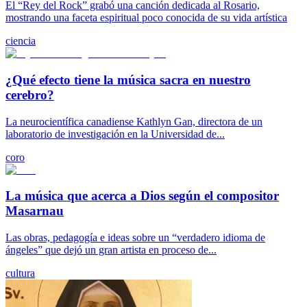
El “Rey del Rock” grabó una canción dedicada al Rosario,
mostrando una faceta espiritual poco conocida de su vida artística
ciencia
¿Qué efecto tiene la música sacra en nuestro
cerebro?
La neurocientífica canadiense Kathlyn Gan, directora de un
laboratorio de investigación en la Universidad de...
coro
La música que acerca a Dios según el compositor
Masarnau
Las obras, pedagogía e ideas sobre un “verdadero idioma de
ángeles” que dejó un gran artista en proceso de...
cultura