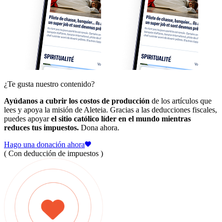
¿Te gusta nuestro contenido?
Ayúdanos a cubrir los costos de producción
de los artículos que
lees y apoya la misión de Aleteia. Gracias a las deducciones fiscales,
puedes apoyar
el sitio católico líder en el mundo mientras
reduces tus impuestos.
Dona ahora.
Hago una donación ahora
( Con deducción de impuestos )