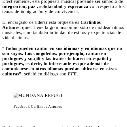
Efectivamente, esta propuesta musical pretende ser símbolo de
integración, paz , solidaridad y esperanza
con respecto a los
temas de inmigración y de convivencia.
El encargado de liderar esta orquesta es
Carlinhos
Antunes
, quien tiene la gran misión no solo de moldear ritmos
musicales, sino también infinidad de estilos y experiencias de
vida distintas.
“Todos pueden cantar en sus idiomas y en idiomas que no
son suyos. Los congoleños, por ejemplo, cantan en
portugués y suajili y las iraníes lo hacen en español y
portugués, es decir, lo interesante es que además de
comunicarse en otros idiomas puedan ubicarse en otras
culturas”
, señaló en diálogo con
EFE.
Facebook Carlinhos Antunes