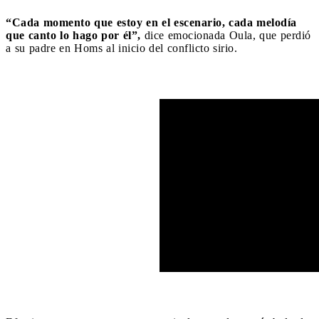
“Cada momento que estoy en el escenario, cada melodía
que canto lo hago por él”,
dice emocionada Oula, que perdió
a su padre en Homs al inicio del conflicto sirio.