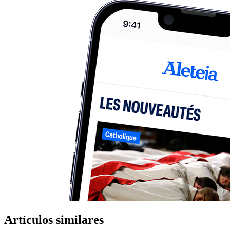
Artículos similares