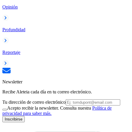
Opinión
Profundidad
Reportaje
Newsletter
Recibe Aleteia cada día en tu correo electrónico.
Tu dirección de correo electrónico
Acepto recibir la newsletter. Consulta nuestra
Política de
privacidad para saber más.
Inscribirse