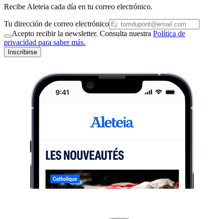
Recibe Aleteia cada día en tu correo electrónico.
Tu dirección de correo electrónico
Acepto recibir la newsletter. Consulta nuestra
Política de
privacidad para saber más.
Inscribirse