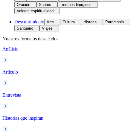
Oración
Santos
Tiempos litúrgicos
Valores espiritualidad
Descubrimiento
Arte
Cultura
Historia
Patrimonio
Santuario
Viajes
Nuestros formatos destacados
Análisis
Artículo
Entrevista
Historias que inspiran