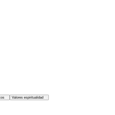
cos
Valores espiritualidad