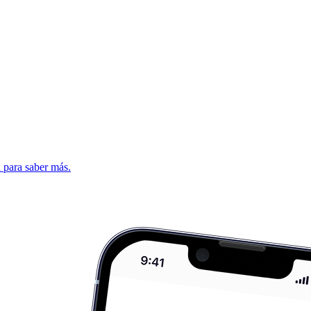
d para saber más.