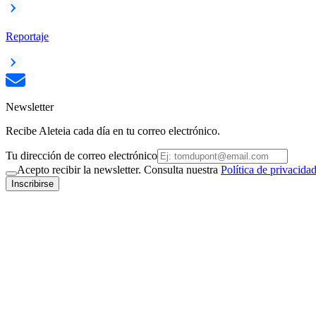
Reportaje
Newsletter
Recibe Aleteia cada día en tu correo electrónico.
Tu dirección de correo electrónico
Acepto recibir la newsletter. Consulta nuestra
Política de privacida
Inscribirse