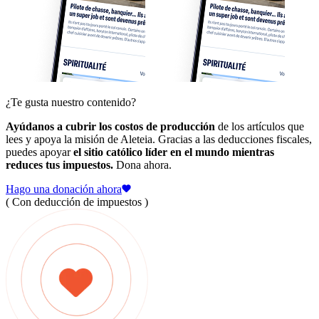
¿Te gusta nuestro contenido?
Ayúdanos a cubrir los costos de producción
de los artículos que
lees y apoya la misión de Aleteia. Gracias a las deducciones fiscales,
puedes apoyar
el sitio católico líder en el mundo mientras
reduces tus impuestos.
Dona ahora.
Hago una donación ahora
( Con deducción de impuestos )