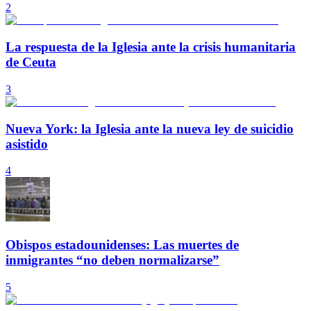
2
La respuesta de la Iglesia ante la crisis humanitaria
de Ceuta
3
Nueva York: la Iglesia ante la nueva ley de suicidio
asistido
4
Obispos estadounidenses: Las muertes de
inmigrantes “no deben normalizarse”
5