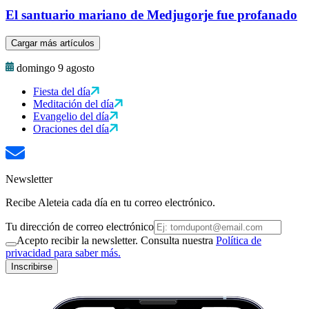
El santuario mariano de Medjugorje fue profanado
Cargar más artículos
domingo 9 agosto
Fiesta del día
Meditación del día
Evangelio del día
Oraciones del día
Newsletter
Recibe Aleteia cada día en tu correo electrónico.
Tu dirección de correo electrónico
Acepto recibir la newsletter. Consulta nuestra
Política de
privacidad para saber más.
Inscribirse