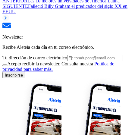
ANTERIOR
Las 10 mejores universidades de América Latina
SIGUIENTE
Falleció Billy Graham el predicador del siglo XX en
EEUU
Newsletter
Recibe Aleteia cada día en tu correo electrónico.
Tu dirección de correo electrónico
Acepto recibir la newsletter. Consulta nuestra
Política de
privacidad para saber más.
Inscribirse