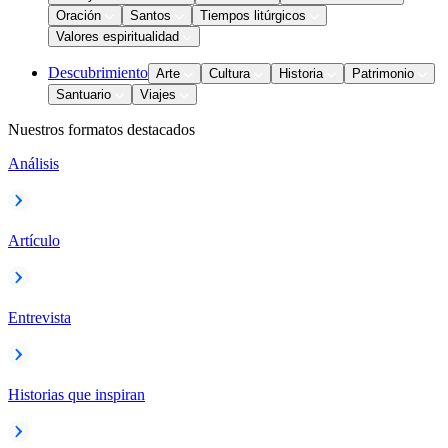
Oración
Santos
Tiempos litúrgicos
Valores espiritualidad
Descubrimiento
Arte
Cultura
Historia
Patrimonio
Santuario
Viajes
Nuestros formatos destacados
Análisis
Artículo
Entrevista
Historias que inspiran