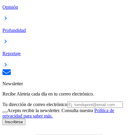
Opinión
Profundidad
Reportaje
Newsletter
Recibe Aleteia cada día en tu correo electrónico.
Tu dirección de correo electrónico
Acepto recibir la newsletter. Consulta nuestra
Política de
privacidad para saber más.
Inscribirse