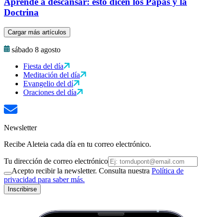
Aprende a descansar: esto dicen los Papas y la
Doctrina
Cargar más artículos
sábado 8 agosto
Fiesta del día
Meditación del día
Evangelio del dí
Oraciones del día
Newsletter
Recibe Aleteia cada día en tu correo electrónico.
Tu dirección de correo electrónico
Acepto recibir la newsletter. Consulta nuestra
Política de
privacidad para saber más.
Inscribirse