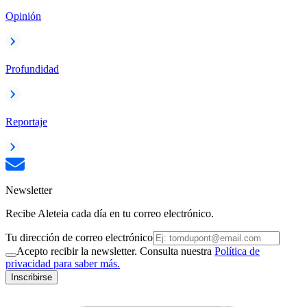
Opinión
Profundidad
Reportaje
Newsletter
Recibe Aleteia cada día en tu correo electrónico.
Tu dirección de correo electrónico
Acepto recibir la newsletter. Consulta nuestra
Política de
privacidad para saber más.
Inscribirse