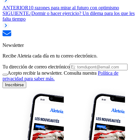
ANTERIOR
10 razones para mirar al futuro con optimismo
SIGUIENTE
¿Dormir o hacer ejercicio? Un dilema para los que les
falta tiempo
Newsletter
Recibe Aleteia cada día en tu correo electrónico.
Tu dirección de correo electrónico
Acepto recibir la newsletter. Consulta nuestra
Política de
privacidad para saber más.
Inscribirse