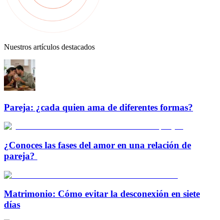
Nuestros artículos destacados
Pareja: ¿cada quien ama de diferentes formas?
¿Conoces las fases del amor en una relación de
pareja?
Matrimonio: Cómo evitar la desconexión en siete
días