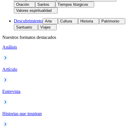
Oración
Santos
Tiempos litúrgicos
Valores espiritualidad
Descubrimiento
Arte
Cultura
Historia
Patrimonio
Santuario
Viajes
Nuestros formatos destacados
Análisis
Artículo
Entrevista
Historias que inspiran