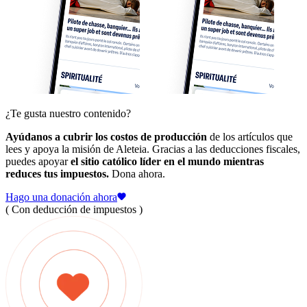
¿Te gusta nuestro contenido?
Ayúdanos a cubrir los costos de producción
de los artículos que
lees y apoya la misión de Aleteia. Gracias a las deducciones fiscales,
puedes apoyar
el sitio católico líder en el mundo mientras
reduces tus impuestos.
Dona ahora.
Hago una donación ahora
( Con deducción de impuestos )