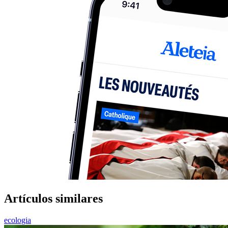
Artículos similares
ecologia