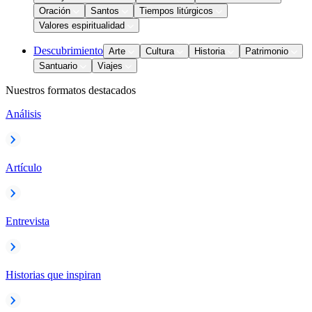
Oración
Santos
Tiempos litúrgicos
Valores espiritualidad
Descubrimiento
Arte
Cultura
Historia
Patrimonio
Santuario
Viajes
Nuestros formatos destacados
Análisis
Artículo
Entrevista
Historias que inspiran