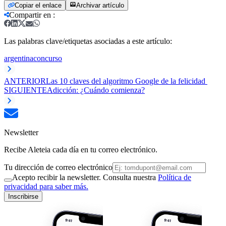
Copiar el enlace
Archivar artículo
Compartir en
:
Las palabras clave/etiquetas asociadas a este artículo:
argentina
concurso
ANTERIOR
Las 10 claves del algoritmo Google de la felicidad
SIGUIENTE
Adicción: ¿Cuándo comienza?
Newsletter
Recibe Aleteia cada día en tu correo electrónico.
Tu dirección de correo electrónico
Acepto recibir la newsletter. Consulta nuestra
Política de
privacidad para saber más.
Inscribirse