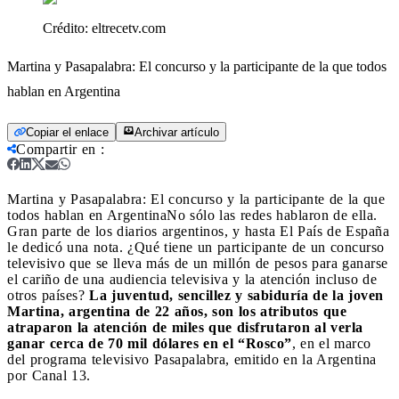
Crédito:
eltrecetv.com
Martina y Pasapalabra: El concurso y la participante de la que todos
hablan en Argentina
Copiar el enlace
Archivar artículo
Compartir en
:
Martina y Pasapalabra: El concurso y la participante de la que
todos hablan en Argentina
No sólo las redes hablaron de ella.
Gran parte de los diarios argentinos, y hasta El País de España
le dedicó una nota. ¿Qué tiene un participante de un concurso
televisivo que se lleva más de un millón de pesos para ganarse
el cariño de una audiencia televisiva y la atención incluso de
otros países?
La juventud, sencillez y sabiduría de la joven
Martina, argentina de 22 años, son los atributos que
atraparon la atención de miles que disfrutaron al verla
ganar cerca de 70 mil dólares en el “Rosco”
, en el marco
del programa televisivo Pasapalabra, emitido en la Argentina
por Canal 13.