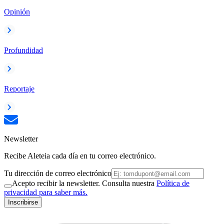
Opinión
Profundidad
Reportaje
Newsletter
Recibe Aleteia cada día en tu correo electrónico.
Tu dirección de correo electrónico
Acepto recibir la newsletter. Consulta nuestra
Política de
privacidad para saber más.
Inscribirse