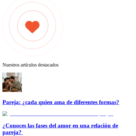
Nuestros artículos destacados
Pareja: ¿cada quien ama de diferentes formas?
¿Conoces las fases del amor en una relación de
pareja?