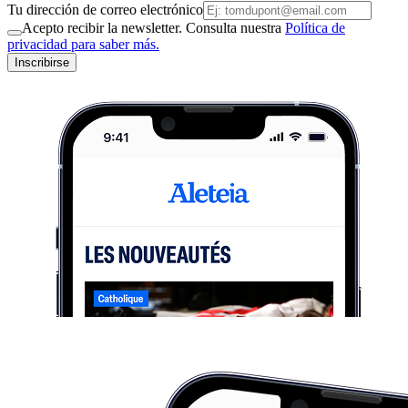
Tu dirección de correo electrónico
Acepto recibir la newsletter. Consulta nuestra
Política de
privacidad para saber más.
Inscribirse