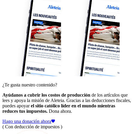
¿Te gusta nuestro contenido?
Ayúdanos a cubrir los costos de producción
de los artículos que
lees y apoya la misión de Aleteia. Gracias a las deducciones fiscales,
puedes apoyar
el sitio católico líder en el mundo mientras
reduces tus impuestos.
Dona ahora.
Hago una donación ahora
( Con deducción de impuestos )