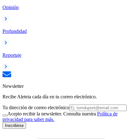
Opinión
Profundidad
Reportaje
Newsletter
Recibe Aleteia cada día en tu correo electrónico.
Tu dirección de correo electrónico
Acepto recibir la newsletter. Consulta nuestra
Política de
privacidad para saber más.
Inscribirse