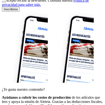
Acepto recibir la newsletter. Consulta nuestra
Política de
privacidad para saber más.
Inscribirse
¿Te gusta nuestro contenido?
Ayúdanos a cubrir los costos de producción
de los artículos que
lees y apoya la misión de Aleteia. Gracias a las deducciones fiscales,