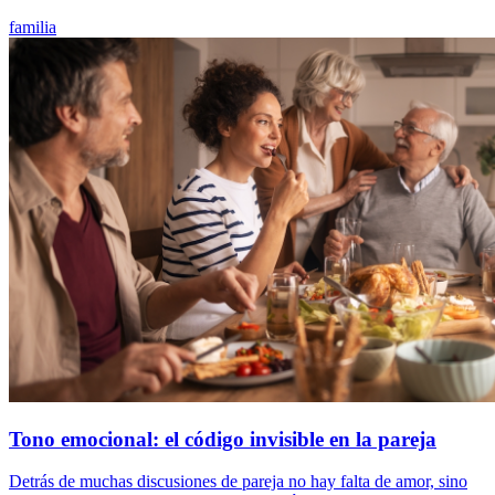
familia
Tono emocional: el código invisible en la pareja
Detrás de muchas discusiones de pareja no hay falta de amor, sino