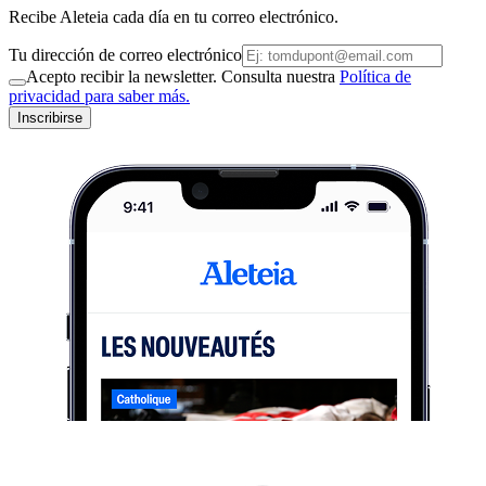
Recibe Aleteia cada día en tu correo electrónico.
Tu dirección de correo electrónico
Acepto recibir la newsletter. Consulta nuestra
Política de
privacidad para saber más.
Inscribirse