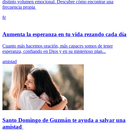
distinto volumen emocional. Descubre cómo encontrar una
frecuencia propia
fe
Aumenta la esperanza en tu vida rezando cada día
Cuanto más hacemos oración, más capaces somos de tener
esperanza, confiando en Dios y en su misterioso plan...
amistad
Santo Domingo de Guzmán te ayuda a salvar una
amistad