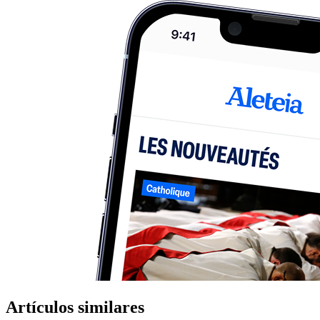
Artículos similares