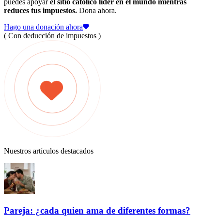
puedes apoyar
el sitio católico líder en el mundo mientras
reduces tus impuestos.
Dona ahora.
Hago una donación ahora
( Con deducción de impuestos )
Nuestros artículos destacados
Pareja: ¿cada quien ama de diferentes formas?