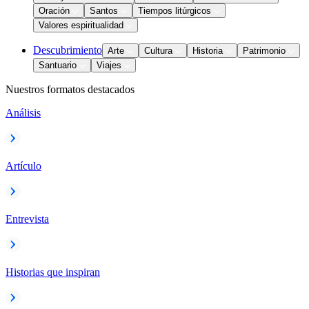
Oración
Santos
Tiempos litúrgicos
Valores espiritualidad
Descubrimiento
Arte
Cultura
Historia
Patrimonio
Santuario
Viajes
Nuestros formatos destacados
Análisis
Artículo
Entrevista
Historias que inspiran