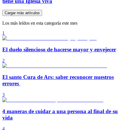
tiene una Iglesia viva
Cargar más artículos
Los más leídos en esta categoría este mes
1
El duelo silencioso de hacerse mayor y envejecer
2
El santo Cura de Ars: saber reconocer nuestros
errores
3
4 maneras de cuidar a una persona al final de su
vida
4