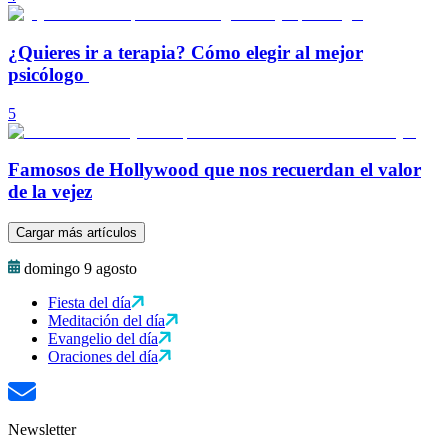
¿Quieres ir a terapia? Cómo elegir al mejor
psicólogo
5
Famosos de Hollywood que nos recuerdan el valor
de la vejez
Cargar más artículos
domingo 9 agosto
Fiesta del día
Meditación del día
Evangelio del día
Oraciones del día
Newsletter