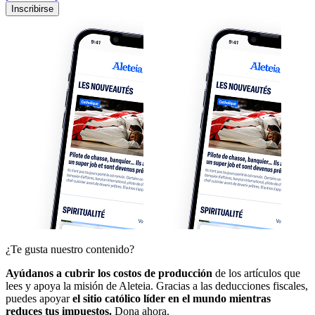
Inscribirse
¿Te gusta nuestro contenido?
Ayúdanos a cubrir los costos de producción
de los artículos que
lees y apoya la misión de Aleteia. Gracias a las deducciones fiscales,
puedes apoyar
el sitio católico líder en el mundo mientras
reduces tus impuestos.
Dona ahora.