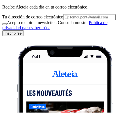
Recibe Aleteia cada día en tu correo electrónico.
Tu dirección de correo electrónico
Acepto recibir la newsletter. Consulta nuestra
Política de
privacidad para saber más.
Inscribirse