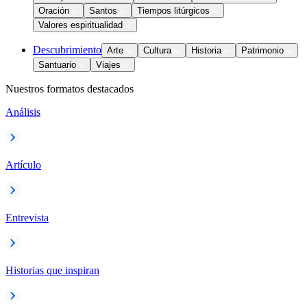
Oración
Santos
Tiempos litúrgicos
Valores espiritualidad
Descubrimiento
Arte
Cultura
Historia
Patrimonio
Santuario
Viajes
Nuestros formatos destacados
Análisis
Artículo
Entrevista
Historias que inspiran