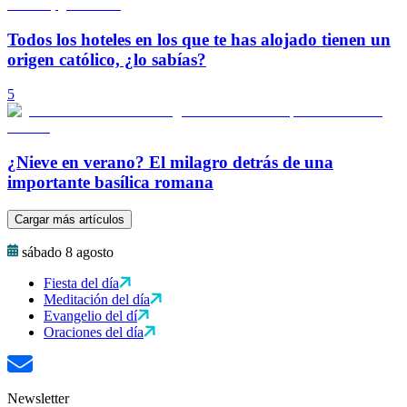
Todos los hoteles en los que te has alojado tienen un
origen católico, ¿lo sabías?
5
¿Nieve en verano? El milagro detrás de una
importante basílica romana
Cargar más artículos
sábado 8 agosto
Fiesta del día
Meditación del día
Evangelio del dí
Oraciones del día
Newsletter