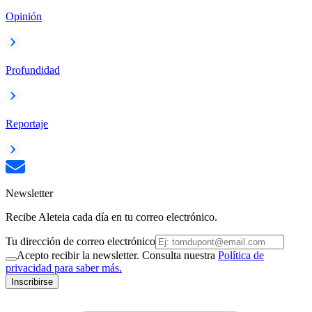
Opinión
Profundidad
Reportaje
Newsletter
Recibe Aleteia cada día en tu correo electrónico.
Tu dirección de correo electrónico
Acepto recibir la newsletter. Consulta nuestra
Política de
privacidad para saber más.
Inscribirse