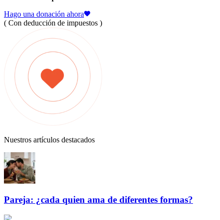
Hago una donación ahora
( Con deducción de impuestos )
Nuestros artículos destacados
Pareja: ¿cada quien ama de diferentes formas?