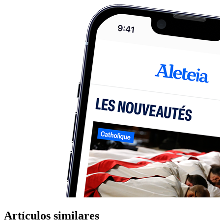
Artículos similares