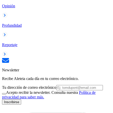
Opinión
Profundidad
Reportaje
Newsletter
Recibe Aleteia cada día en tu correo electrónico.
Tu dirección de correo electrónico
Acepto recibir la newsletter. Consulta nuestra
Política de
privacidad para saber más.
Inscribirse