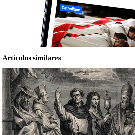
Artículos similares