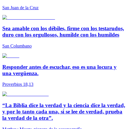
San Juan de la Cruz
Sea amable con los débiles, firme con los testarudos,
duro con los orgullosos, humilde con los humildes
San Columbano
Responder antes de escuchar, eso es una locura y
una vergüenza.
Proverbios 18,13
“La Biblia dice la verdad y la ciencia dice la verdad,
y por lo tanto cada una, si se lee de verdad, prueba
la verdad de la otra”.