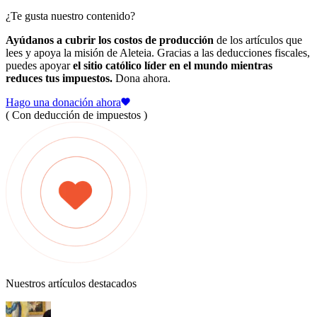
¿Te gusta nuestro contenido?
Ayúdanos a cubrir los costos de producción
de los artículos que
lees y apoya la misión de Aleteia. Gracias a las deducciones fiscales,
puedes apoyar
el sitio católico líder en el mundo mientras
reduces tus impuestos.
Dona ahora.
Hago una donación ahora
( Con deducción de impuestos )
Nuestros artículos destacados