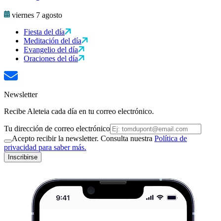
viernes 7 agosto
Fiesta del día
Meditación del día
Evangelio del día
Oraciones del día
Newsletter
Recibe Aleteia cada día en tu correo electrónico.
Tu dirección de correo electrónico
Acepto recibir la newsletter. Consulta nuestra
Política de
privacidad para saber más.
Inscribirse