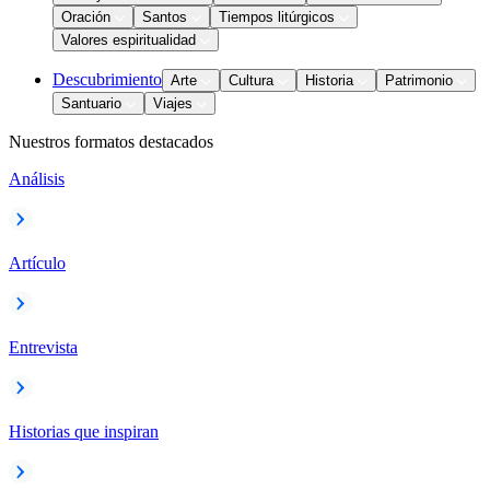
Oración
Santos
Tiempos litúrgicos
Valores espiritualidad
Descubrimiento
Arte
Cultura
Historia
Patrimonio
Santuario
Viajes
Nuestros formatos destacados
Análisis
Artículo
Entrevista
Historias que inspiran