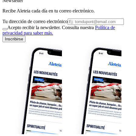
Newsletter
Recibe Aleteia cada día en tu correo electrónico.
Tu dirección de correo electrónico
Acepto recibir la newsletter. Consulta nuestra
Política de
privacidad para saber más.
Inscribirse