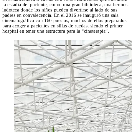
la estadía del paciente, como: una gran biblioteca, una hermosa
ludoteca donde los niños pueden divertirse al lado de sus
padres en convalecencia. En el 2016 se inauguró una sala
cinematográfica con 160 puestos, muchos de ellos preparados
para acoger a pacientes en sillas de ruedas, siendo el primer
hospital en tener una estructura para la “cineterapia”.