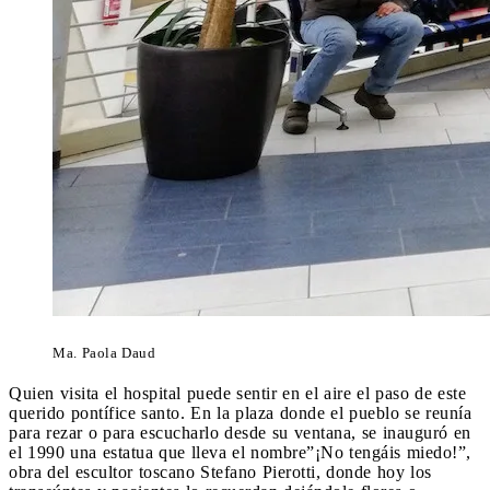
Ma. Paola Daud
Quien visita el hospital puede sentir en el aire el paso de este
querido pontífice santo. En la plaza donde el pueblo se reunía
para rezar o para escucharlo desde su ventana, se inauguró en
el 1990 una estatua que lleva el nombre”¡No tengáis miedo!”,
obra del escultor toscano Stefano Pierotti, donde hoy los