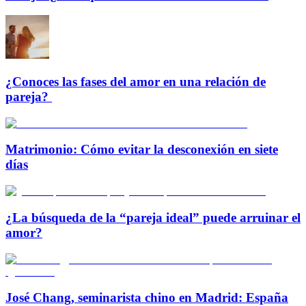
¿Conoces las fases del amor en una relación de
pareja?
Matrimonio: Cómo evitar la desconexión en siete
días
¿La búsqueda de la “pareja ideal” puede arruinar el
amor?
José Chang, seminarista chino en Madrid: España