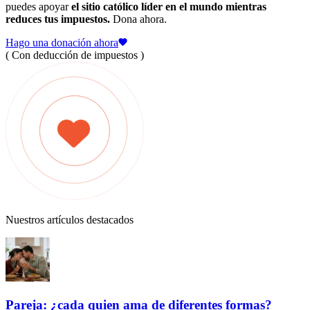
puedes apoyar
el sitio católico líder en el mundo mientras
reduces tus impuestos.
Dona ahora.
Hago una donación ahora
( Con deducción de impuestos )
Nuestros artículos destacados
Pareja: ¿cada quien ama de diferentes formas?