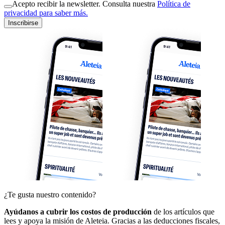
Acepto recibir la newsletter. Consulta nuestra
Política de
privacidad para saber más.
Inscribirse
¿Te gusta nuestro contenido?
Ayúdanos a cubrir los costos de producción
de los artículos que
lees y apoya la misión de Aleteia. Gracias a las deducciones fiscales,