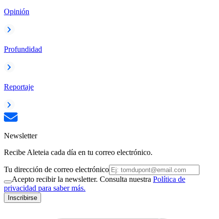
Opinión
Profundidad
Reportaje
Newsletter
Recibe Aleteia cada día en tu correo electrónico.
Tu dirección de correo electrónico
Acepto recibir la newsletter. Consulta nuestra
Política de
privacidad para saber más.
Inscribirse