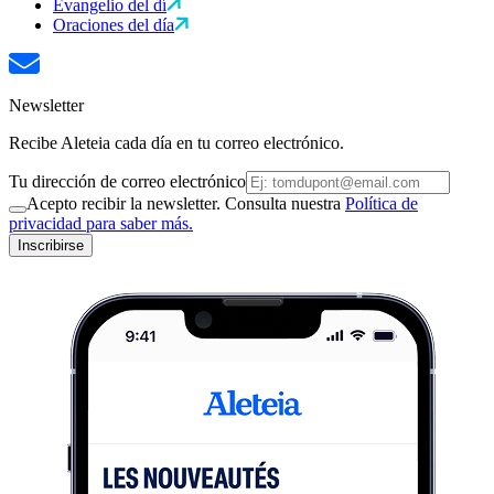
Evangelio del dí
Oraciones del día
Newsletter
Recibe Aleteia cada día en tu correo electrónico.
Tu dirección de correo electrónico
Acepto recibir la newsletter. Consulta nuestra
Política de
privacidad para saber más.
Inscribirse