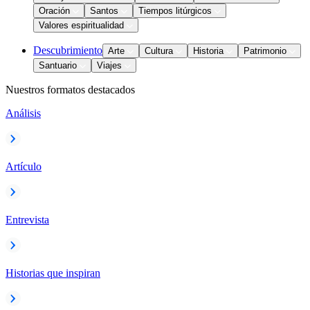
Oración
Santos
Tiempos litúrgicos
Valores espiritualidad
Descubrimiento
Arte
Cultura
Historia
Patrimonio
Santuario
Viajes
Nuestros formatos destacados
Análisis
Artículo
Entrevista
Historias que inspiran