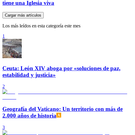
tiene una Iglesia viva
Cargar más artículos
Los más leídos en esta categoría este mes
1
Ceuta: León XIV aboga por «soluciones de paz,
estabilidad y justicia»
2
Geografía del Vaticano: Un territorio con más de
2.000 años de historia
3