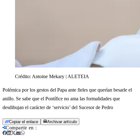
Crédito:
Antoine Mekary | ALETEIA
Polémica por los gestos del Papa ante fieles que querían besarle el
anillo. Se sabe que el Pontífice no ama las formalidades que
desdibujan el carácter de ‘servicio’ del Sucesor de Pedro
Copiar el enlace
Archivar artículo
Compartir en
: