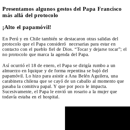
Presentamos algunos gestos del Papa Francisco
más allá del protocolo
¡Alto el papamóvil!
En Perú y en Chile también se destacaron otras salidas del
protocolo que el Papa consideró necesarias para estar en
contacto con el pueblo fiel de Dios. “Tocar y dejarse tocar”; el
no protocolo que marca la agenda del Papa.
Así ocurrió el 18 de enero, el Papa se dirigía rumbo a un
almuerzo en Iquique y de forma repentina se bajó del
papamóvil. Lo hizo para asistir a Ana Belén Aguilera, una
carabinera chilena que se cayó de un caballo al momento que
pasaba la comitiva papal. Y que por poco le impacta.
Sucesivamente, el Papa le envió un rosario a la mujer que
todavía estaba en el hospital.