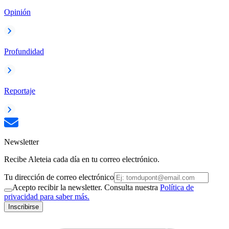
Opinión
Profundidad
Reportaje
Newsletter
Recibe Aleteia cada día en tu correo electrónico.
Tu dirección de correo electrónico
Acepto recibir la newsletter. Consulta nuestra
Política de
privacidad para saber más.
Inscribirse