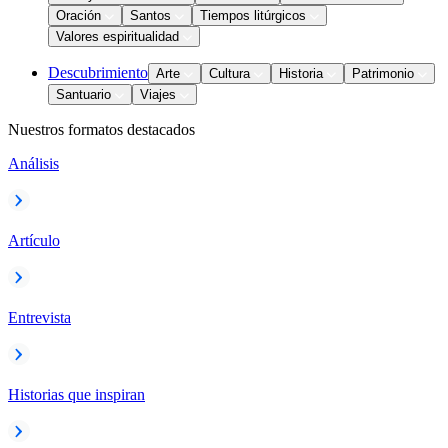
Oración
Santos
Tiempos litúrgicos
Valores espiritualidad
Descubrimiento
Arte
Cultura
Historia
Patrimonio
Santuario
Viajes
Nuestros formatos destacados
Análisis
Artículo
Entrevista
Historias que inspiran