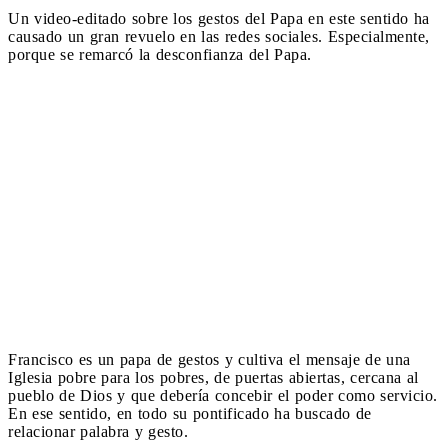
Un video-editado sobre los gestos del Papa en este sentido ha
causado un gran revuelo en las redes sociales. Especialmente,
porque se remarcó la desconfianza del Papa.
Francisco es un papa de gestos y cultiva el mensaje de una
Iglesia pobre para los pobres, de puertas abiertas, cercana al
pueblo de Dios y que debería concebir el poder como servicio.
En ese sentido, en todo su pontificado ha buscado de
relacionar palabra y gesto.