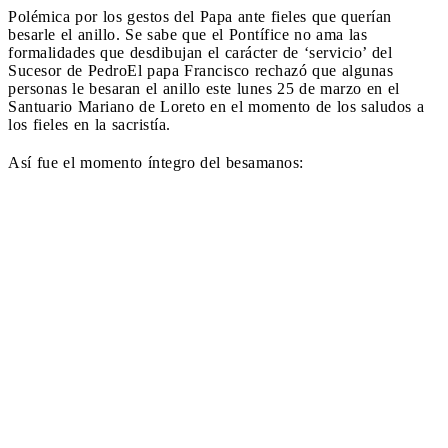
Polémica por los gestos del Papa ante fieles que querían
besarle el anillo. Se sabe que el Pontífice no ama las
formalidades que desdibujan el carácter de ‘servicio’ del
Sucesor de Pedro
El papa Francisco rechazó que algunas
personas le besaran el anillo este lunes 25 de marzo en el
Santuario Mariano de Loreto en el momento de los saludos a
los fieles en la sacristía.
Así fue el momento íntegro del besamanos: