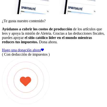
¿Te gusta nuestro contenido?
Ayúdanos a cubrir los costos de producción
de los artículos que
lees y apoya la misión de Aleteia. Gracias a las deducciones fiscales,
puedes apoyar
el sitio católico líder en el mundo mientras
reduces tus impuestos.
Dona ahora.
Hago una donación ahora
( Con deducción de impuestos )