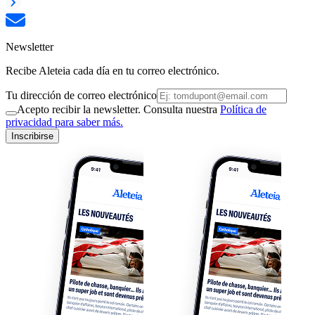
Newsletter
Recibe Aleteia cada día en tu correo electrónico.
Tu dirección de correo electrónico
Acepto recibir la newsletter. Consulta nuestra
Política de
privacidad para saber más.
Inscribirse