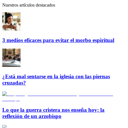
Nuestros artículos destacados
3 medios eficaces para evitar el morbo espiritual
¿Está mal sentarse en la iglesia con las piernas
cruzadas?
Lo que la guerra cristera nos enseña hoy: la
reflexión de un arzobispo