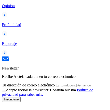
Opinión
Profundidad
Reportaje
Newsletter
Recibe Aleteia cada día en tu correo electrónico.
Tu dirección de correo electrónico
Acepto recibir la newsletter. Consulta nuestra
Política de
privacidad para saber más.
Inscribirse