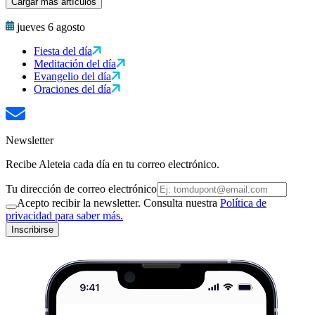
Cargar más artículos
jueves 6 agosto
Fiesta del día
Meditación del día
Evangelio del día
Oraciones del día
Newsletter
Recibe Aleteia cada día en tu correo electrónico.
Tu dirección de correo electrónico
Acepto recibir la newsletter. Consulta nuestra
Política de
privacidad para saber más.
Inscribirse