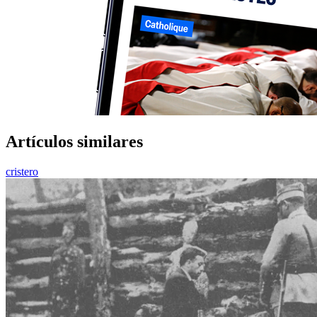
Artículos similares
cristero