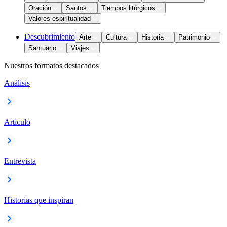
Oración
Santos
Tiempos litúrgicos
Valores espiritualidad
Descubrimiento
Arte
Cultura
Historia
Patrimonio
Santuario
Viajes
Nuestros formatos destacados
Análisis
Artículo
Entrevista
Historias que inspiran