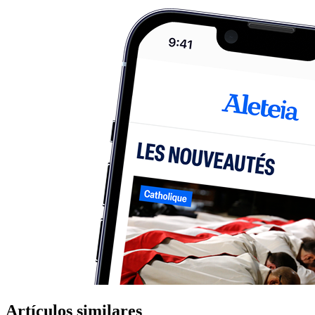
Artículos similares