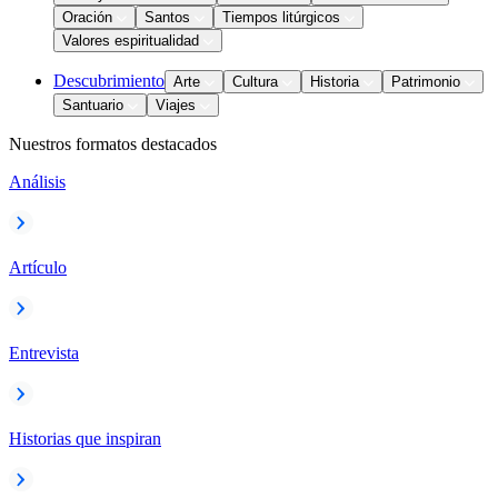
Oración
Santos
Tiempos litúrgicos
Valores espiritualidad
Descubrimiento
Arte
Cultura
Historia
Patrimonio
Santuario
Viajes
Nuestros formatos destacados
Análisis
Artículo
Entrevista
Historias que inspiran