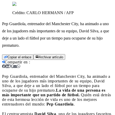
Crédito:
CARLO HERMANN / AFP
Pep Guardiola, entrenador del Manchester City, ha animado a uno
de los jugadores más importantes de su equipo, David Silva, a que
deje a un lado el fútbol por un tiempo para ocuparse de su hijo
prematuro.
Copiar el enlace
Archivar artículo
Compartir en
:
Pep Guardiola, entrenador del Manchester City, ha animado a
uno de los jugadores más importantes de su equipo, David
Silva, a que deje a un lado el fútbol por un tiempo para
ocuparse de su hijo prematuro.
La vida de una persona es
más importante que un partido de fútbol.
Quién está detrás
de esta hermosa lección de vida es uno de los mejores
entrenadores del mundo:
Pep Guardiola
.
El centrocampista
David Silva
, uno de los jugadores favoritos