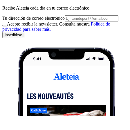
Recibe Aleteia cada día en tu correo electrónico.
Tu dirección de correo electrónico
Acepto recibir la newsletter. Consulta nuestra
Política de
privacidad para saber más.
Inscribirse