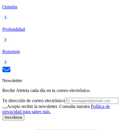
Opinión
Profundidad
Reportaje
Newsletter
Recibe Aleteia cada día en tu correo electrónico.
Tu dirección de correo electrónico
Acepto recibir la newsletter. Consulta nuestra
Política de
privacidad para saber más.
Inscribirse