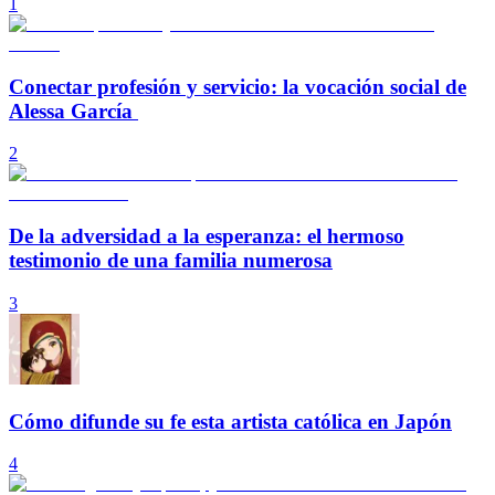
1
Conectar profesión y servicio: la vocación social de
Alessa García
2
De la adversidad a la esperanza: el hermoso
testimonio de una familia numerosa
3
Cómo difunde su fe esta artista católica en Japón
4