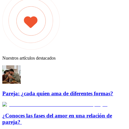
Nuestros artículos destacados
Pareja: ¿cada quien ama de diferentes formas?
¿Conoces las fases del amor en una relación de
pareja?