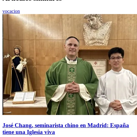
vocacion
José Chang, seminarista chino en Madrid: España
tiene una Iglesia viva