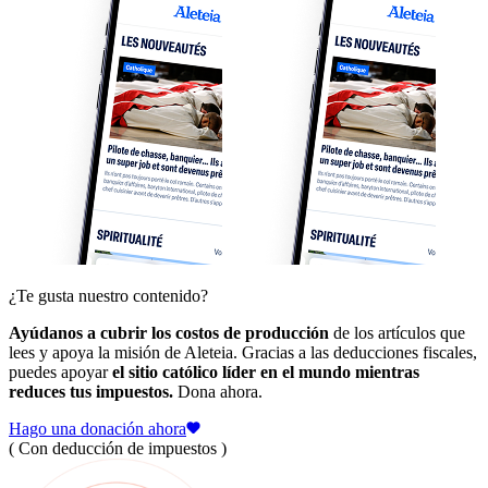
¿Te gusta nuestro contenido?
Ayúdanos a cubrir los costos de producción
de los artículos que
lees y apoya la misión de Aleteia. Gracias a las deducciones fiscales,
puedes apoyar
el sitio católico líder en el mundo mientras
reduces tus impuestos.
Dona ahora.
Hago una donación ahora
( Con deducción de impuestos )