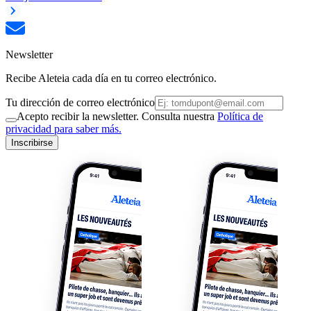
Newsletter
Recibe Aleteia cada día en tu correo electrónico.
Tu dirección de correo electrónico
Acepto recibir la newsletter. Consulta nuestra
Política de
privacidad para saber más.
Inscribirse