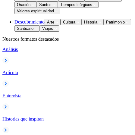
Oración
Santos
Tiempos litúrgicos
Valores espiritualidad
Descubrimiento
Arte
Cultura
Historia
Patrimonio
Santuario
Viajes
Nuestros formatos destacados
Análisis
Artículo
Entrevista
Historias que inspiran