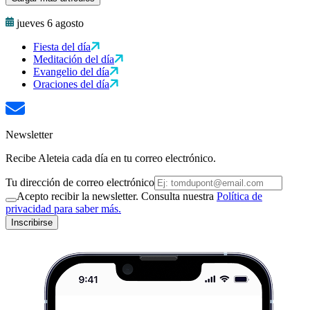
jueves 6 agosto
Fiesta del día
Meditación del día
Evangelio del día
Oraciones del día
Newsletter
Recibe Aleteia cada día en tu correo electrónico.
Tu dirección de correo electrónico
Acepto recibir la newsletter. Consulta nuestra
Política de
privacidad para saber más.
Inscribirse