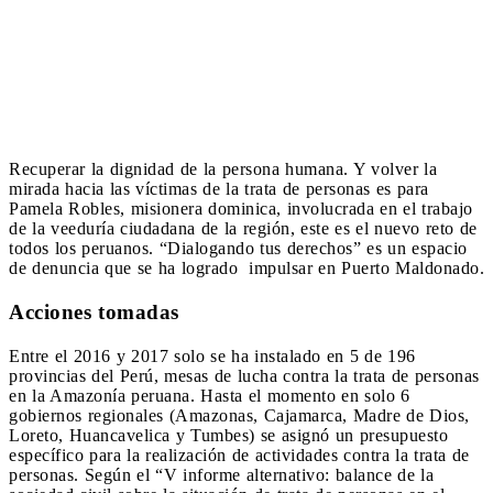
Recuperar la dignidad de la persona humana. Y volver la
mirada hacia las víctimas de la trata de personas es para
Pamela Robles, misionera dominica, involucrada en el trabajo
de la veeduría ciudadana de la región, este es el nuevo reto de
todos los peruanos. “Dialogando tus derechos” es un espacio
de denuncia que se ha logrado impulsar en Puerto Maldonado.
Acciones tomadas
Entre el 2016 y 2017 solo se ha instalado en 5 de 196
provincias del Perú, mesas de lucha contra la trata de personas
en la Amazonía peruana. Hasta el momento en solo 6
gobiernos regionales (Amazonas, Cajamarca, Madre de Dios,
Loreto, Huancavelica y Tumbes) se asignó un presupuesto
específico para la realización de actividades contra la trata de
personas. Según el “V informe alternativo: balance de la