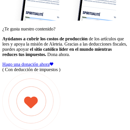
¿Te gusta nuestro contenido?
Ayúdanos a cubrir los costos de producción
de los artículos que
lees y apoya la misión de Aleteia. Gracias a las deducciones fiscales,
puedes apoyar
el sitio católico líder en el mundo mientras
reduces tus impuestos.
Dona ahora.
Hago una donación ahora
( Con deducción de impuestos )