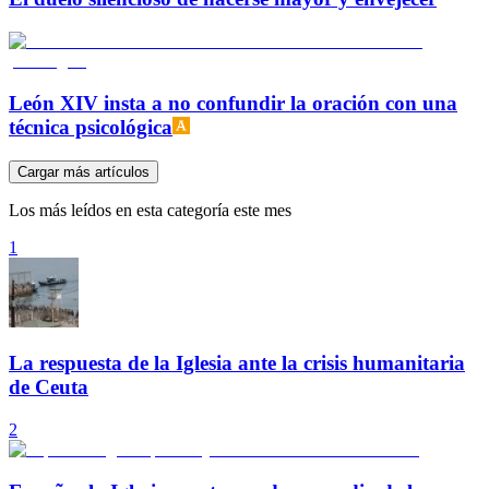
León XIV insta a no confundir la oración con una
técnica psicológica
Cargar más artículos
Los más leídos en esta categoría este mes
1
La respuesta de la Iglesia ante la crisis humanitaria
de Ceuta
2