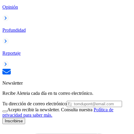
Opinión
Profundidad
Reportaje
Newsletter
Recibe Aleteia cada día en tu correo electrónico.
Tu dirección de correo electrónico
Acepto recibir la newsletter. Consulta nuestra
Política de
privacidad para saber más.
Inscribirse