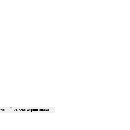
cos
Valores espiritualidad