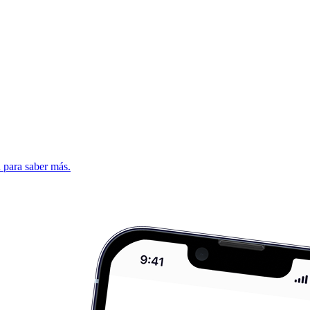
d para saber más.