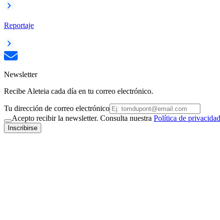
Reportaje
Newsletter
Recibe Aleteia cada día en tu correo electrónico.
Tu dirección de correo electrónico
Acepto recibir la newsletter. Consulta nuestra
Política de privacida
Inscribirse