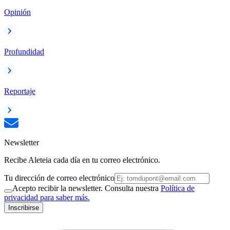
Opinión
Profundidad
Reportaje
Newsletter
Recibe Aleteia cada día en tu correo electrónico.
Tu dirección de correo electrónico
Acepto recibir la newsletter. Consulta nuestra
Política de
privacidad para saber más.
Inscribirse