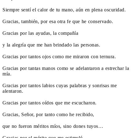
Siempre sentí el calor de tu mano, aún en plena oscuridad.
Gracias, también, por esa otra fe que he conservado.
Gracias por las ayudas, la compañía
y la alegría que me han brindado las personas.
Gracias por tantos ojos como me miraron con ternura.
Gracias por tantas manos como se adelantaron a estrechar la
mía.
Gracias por tantos labios cuyas palabras y sonrisas me
alentaron.
Gracias por tantos oídos que me escucharon.
Gracias, Señor, por tanto como he recibido,
que no fueron méritos míos, sino dones tuyos…
Gracias por el mérito que me estimuló.