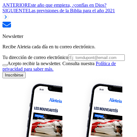
ANTERIOR
Este año que empieza, ¿confías en Dios?
SIGUIENTE
Las previsiones de la Biblia para el año 2021
Newsletter
Recibe Aleteia cada día en tu correo electrónico.
Tu dirección de correo electrónico
Acepto recibir la newsletter. Consulta nuestra
Política de
privacidad para saber más.
Inscribirse