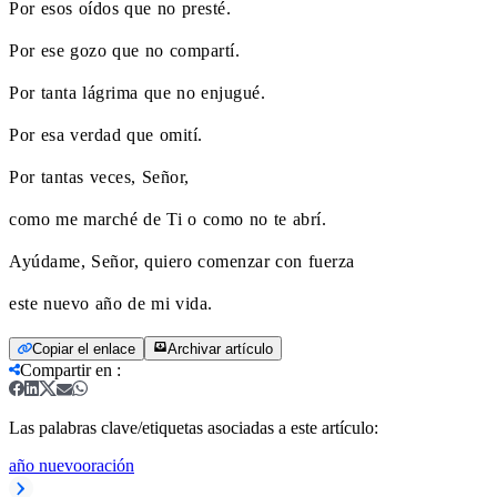
Por esos oídos que no presté.
Por ese gozo que no compartí.
Por tanta lágrima que no enjugué.
Por esa verdad que omití.
Por tantas veces, Señor,
como me marché de Ti o como no te abrí.
Ayúdame, Señor, quiero comenzar con fuerza
este nuevo año de mi vida.
Copiar el enlace
Archivar artículo
Compartir en
:
Las palabras clave/etiquetas asociadas a este artículo:
año nuevo
oración