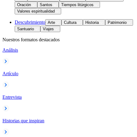
Oración
Santos
Tiempos litúrgicos
Valores espiritualidad
Descubrimiento
Arte
Cultura
Historia
Patrimonio
Santuario
Viajes
Nuestros formatos destacados
Análisis
Artículo
Entrevista
Historias que inspiran