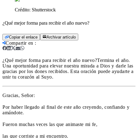
Crédito:
Shutterstock
¿Qué mejor forma para recibir el año nuevo?
Copiar el enlace
Archivar artículo
Compartir en
:
¿Qué mejor forma para recibir el año nuevo?
Termina el año.
Una oportunidad para elevar nuestra mirada a Dios y darle las
gracias por los dones recibidos. Esta oración puede ayudarte a
unir tu corazón al Suyo.
Gracias, Señor:
Por haber llegado al final de este año creyendo, confiando y
amándote.
Fueron muchas veces las que animaste mi fe,
las que corriste a mi encuentro.