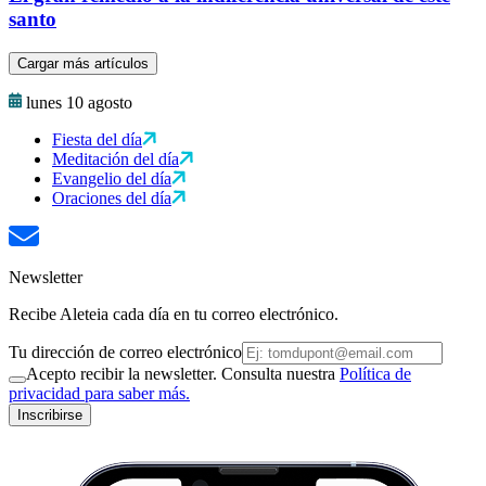
santo
Cargar más artículos
lunes 10 agosto
Fiesta del día
Meditación del día
Evangelio del día
Oraciones del día
Newsletter
Recibe Aleteia cada día en tu correo electrónico.
Tu dirección de correo electrónico
Acepto recibir la newsletter. Consulta nuestra
Política de
privacidad para saber más.
Inscribirse