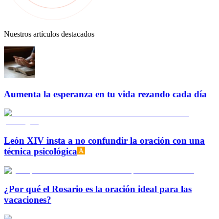
Nuestros artículos destacados
Aumenta la esperanza en tu vida rezando cada día
León XIV insta a no confundir la oración con una
técnica psicológica
¿Por qué el Rosario es la oración ideal para las
vacaciones?