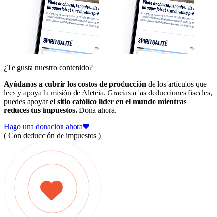
¿Te gusta nuestro contenido?
Ayúdanos a cubrir los costos de producción
de los artículos que
lees y apoya la misión de Aleteia. Gracias a las deducciones fiscales,
puedes apoyar
el sitio católico líder en el mundo mientras
reduces tus impuestos.
Dona ahora.
Hago una donación ahora
( Con deducción de impuestos )