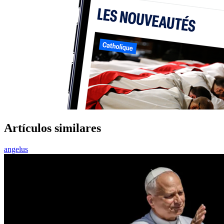
Artículos similares
angelus