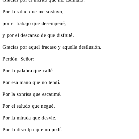
Por la salud que me sostuvo,
por el trabajo que desempeñé,
y por el descanso de que disfruté.
Gracias por aquel fracaso y aquella desilusión.
Perdón, Señor:
Por la palabra que callé.
Por esa mano que no tendí.
Por la sonrisa que escatimé.
Por el saludo que negué.
Por la mirada que desvié.
Por la disculpa que no pedí.