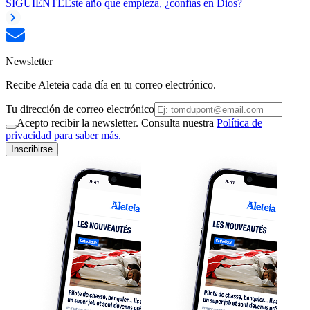
SIGUIENTE
Este año que empieza, ¿confías en Dios?
Newsletter
Recibe Aleteia cada día en tu correo electrónico.
Tu dirección de correo electrónico
Acepto recibir la newsletter. Consulta nuestra
Política de
privacidad para saber más.
Inscribirse