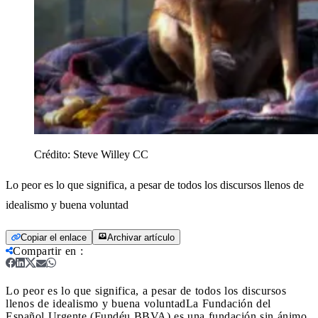
Crédito:
Steve Willey CC
Lo peor es lo que significa, a pesar de todos los discursos llenos de
idealismo y buena voluntad
Copiar el enlace
Archivar artículo
Compartir en
:
Lo peor es lo que significa, a pesar de todos los discursos
llenos de idealismo y buena voluntad
La Fundación del
Español Urgente (Fundéu BBVA) es una fundación sin ánimo