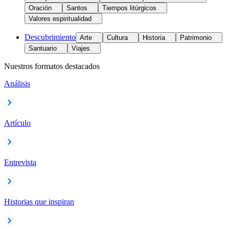
Oración
Santos
Tiempos litúrgicos
Valores espiritualidad
Descubrimiento
Arte
Cultura
Historia
Patrimonio
Santuario
Viajes
Nuestros formatos destacados
Análisis
Artículo
Entrevista
Historias que inspiran