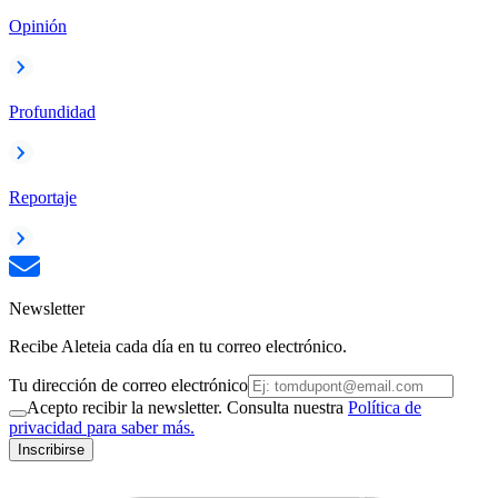
Opinión
Profundidad
Reportaje
Newsletter
Recibe Aleteia cada día en tu correo electrónico.
Tu dirección de correo electrónico
Acepto recibir la newsletter. Consulta nuestra
Política de
privacidad para saber más.
Inscribirse