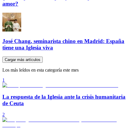
amor?
José Chang, seminarista chino en Madrid: España
tiene una Iglesia viva
Cargar más artículos
Los más leídos en esta categoría este mes
1
La respuesta de la Iglesia ante la crisis humanitaria
de Ceuta
2