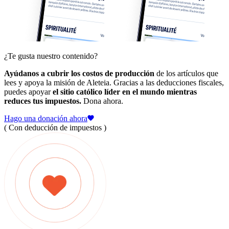
¿Te gusta nuestro contenido?
Ayúdanos a cubrir los costos de producción
de los artículos que
lees y apoya la misión de Aleteia. Gracias a las deducciones fiscales,
puedes apoyar
el sitio católico líder en el mundo mientras
reduces tus impuestos.
Dona ahora.
Hago una donación ahora
( Con deducción de impuestos )