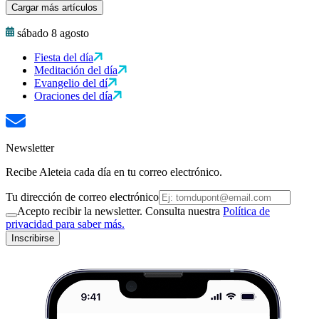
Cargar más artículos
sábado 8 agosto
Fiesta del día
Meditación del día
Evangelio del dí
Oraciones del día
Newsletter
Recibe Aleteia cada día en tu correo electrónico.
Tu dirección de correo electrónico
Acepto recibir la newsletter. Consulta nuestra
Política de
privacidad para saber más.
Inscribirse