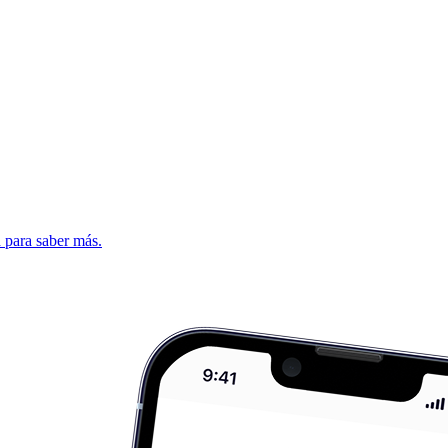
d para saber más.