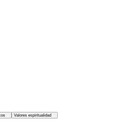
cos
Valores espiritualidad