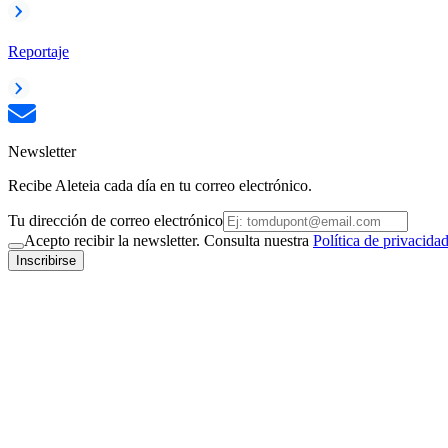
Reportaje
Newsletter
Recibe Aleteia cada día en tu correo electrónico.
Tu dirección de correo electrónico
Acepto recibir la newsletter. Consulta nuestra
Política de privacida
Inscribirse