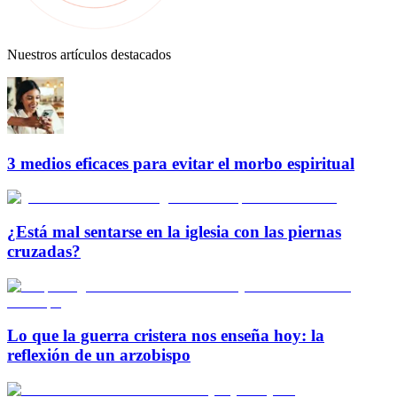
Nuestros artículos destacados
3 medios eficaces para evitar el morbo espiritual
¿Está mal sentarse en la iglesia con las piernas
cruzadas?
Lo que la guerra cristera nos enseña hoy: la
reflexión de un arzobispo