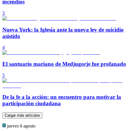
incendios
3
Nueva York: la Iglesia ante la nueva ley de suicidio
asistido
4
El santuario mariano de Medjugorje fue profanado
5
De la fe a la acción: un encuentro para motivar la
participación ciudadana
Cargar más artículos
jueves 6 agosto