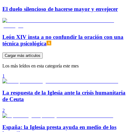
El duelo silencioso de hacerse mayor y envejecer
León XIV insta a no confundir la oración con una
técnica psicológica
Cargar más artículos
Los más leídos en esta categoría este mes
1
La respuesta de la Iglesia ante la crisis humanitaria
de Ceuta
2
España: la Iglesia presta ayuda en medio de los