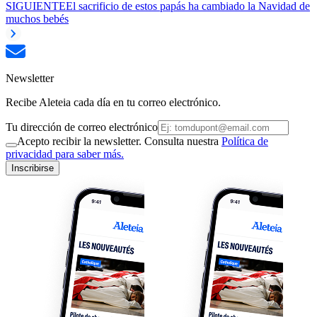
SIGUIENTE
El sacrificio de estos papás ha cambiado la Navidad de
muchos bebés
Newsletter
Recibe Aleteia cada día en tu correo electrónico.
Tu dirección de correo electrónico
Acepto recibir la newsletter. Consulta nuestra
Política de
privacidad para saber más.
Inscribirse