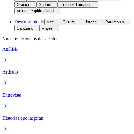
Oración
Santos
Tiempos litúrgicos
Valores espiritualidad
Descubrimiento
Arte
Cultura
Historia
Patrimonio
Santuario
Viajes
Nuestros formatos destacados
Análisis
Artículo
Entrevista
Historias que inspiran