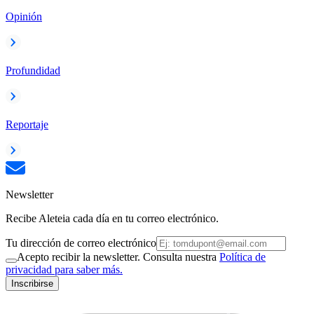
Opinión
Profundidad
Reportaje
Newsletter
Recibe Aleteia cada día en tu correo electrónico.
Tu dirección de correo electrónico
Acepto recibir la newsletter. Consulta nuestra
Política de
privacidad para saber más.
Inscribirse