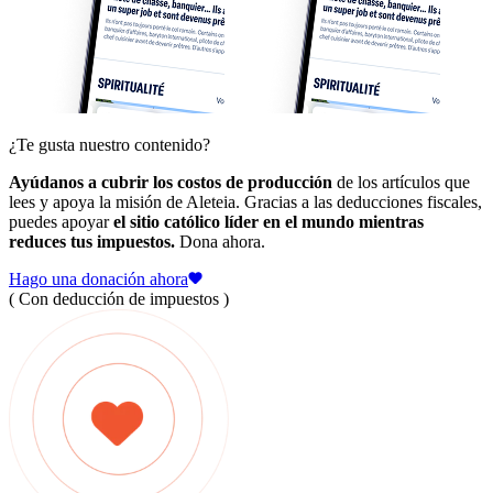
¿Te gusta nuestro contenido?
Ayúdanos a cubrir los costos de producción
de los artículos que
lees y apoya la misión de Aleteia. Gracias a las deducciones fiscales,
puedes apoyar
el sitio católico líder en el mundo mientras
reduces tus impuestos.
Dona ahora.
Hago una donación ahora
( Con deducción de impuestos )