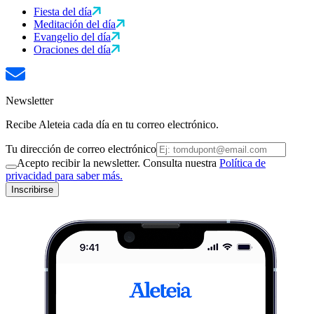
Fiesta del día
Meditación del día
Evangelio del día
Oraciones del día
Newsletter
Recibe Aleteia cada día en tu correo electrónico.
Tu dirección de correo electrónico
Acepto recibir la newsletter. Consulta nuestra
Política de
privacidad para saber más.
Inscribirse