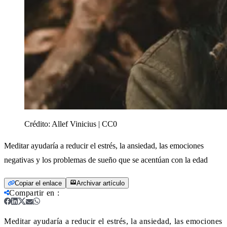
Crédito:
Allef Vinicius | CC0
Meditar ayudaría a reducir el estrés, la ansiedad, las emociones
negativas y los problemas de sueño que se acentúan con la edad
Copiar el enlace
Archivar artículo
Compartir en
:
Meditar ayudaría a reducir el estrés, la ansiedad, las emociones