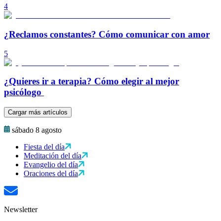
4
¿Reclamos constantes? Cómo comunicar con amor
5
¿Quieres ir a terapia? Cómo elegir al mejor
psicólogo
Cargar más artículos
sábado 8 agosto
Fiesta del día
Meditación del día
Evangelio del día
Oraciones del día
Newsletter