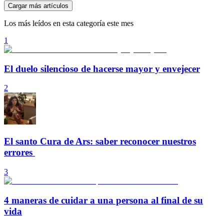
Cargar más artículos
Los más leídos en esta categoría este mes
1
El duelo silencioso de hacerse mayor y envejecer
2
El santo Cura de Ars: saber reconocer nuestros
errores
3
4 maneras de cuidar a una persona al final de su
vida