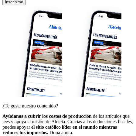
Inscribirse
¿Te gusta nuestro contenido?
Ayúdanos a cubrir los costos de producción
de los artículos que
lees y apoya la misión de Aleteia. Gracias a las deducciones fiscales,
puedes apoyar
el sitio católico líder en el mundo mientras
reduces tus impuestos.
Dona ahora.