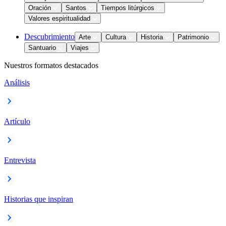
Oración
Santos
Tiempos litúrgicos
Valores espiritualidad
Descubrimiento
Arte
Cultura
Historia
Patrimonio
Santuario
Viajes
Nuestros formatos destacados
Análisis
Artículo
Entrevista
Historias que inspiran