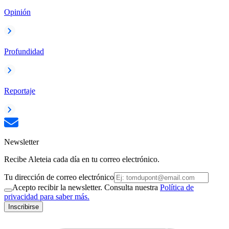
Opinión
Profundidad
Reportaje
Newsletter
Recibe Aleteia cada día en tu correo electrónico.
Tu dirección de correo electrónico
Acepto recibir la newsletter. Consulta nuestra
Política de
privacidad para saber más.
Inscribirse