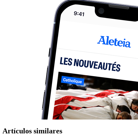
Artículos similares