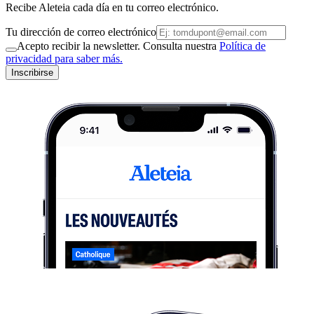
Recibe Aleteia cada día en tu correo electrónico.
Tu dirección de correo electrónico
Acepto recibir la newsletter. Consulta nuestra
Política de
privacidad para saber más.
Inscribirse