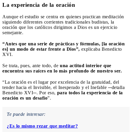
La experiencia de la oración
Aunque el estudio se centra en quienes practican meditación
siguiendo diferentes corrientes tradicionales budistas, la
oración que los católicos dirigimos a Dios es un ejercicio
semejante.
“Antes que una serie de prácticas y fórmulas, [la oración
es] un modo de estar frente a Dios”,
explicaba Benedicto
XVI.
Se trata, pues, ante todo, de
una actitud interior que
encuentra sus raíces en lo más profundo de nuestro ser.
“La oración es el lugar por excelencia de la gratuidad, del
tender hacia el Invisible, el Inesperado y el Inefable ─detalla
Benedicto XVI─. Por eso,
para todos la experiencia de la
oración es un desafío
”.
Te puede interesar:
¿Es lo mismo rezar que meditar?