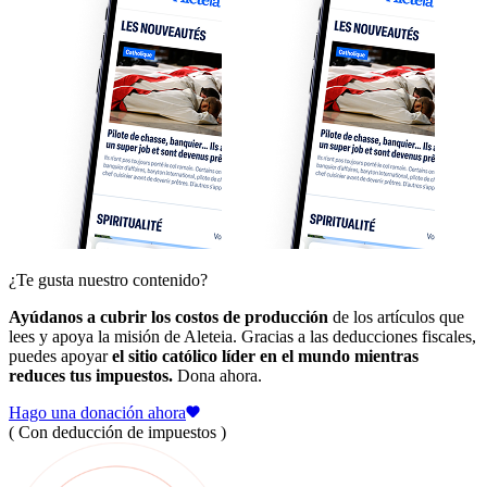
¿Te gusta nuestro contenido?
Ayúdanos a cubrir los costos de producción
de los artículos que
lees y apoya la misión de Aleteia. Gracias a las deducciones fiscales,
puedes apoyar
el sitio católico líder en el mundo mientras
reduces tus impuestos.
Dona ahora.
Hago una donación ahora
( Con deducción de impuestos )