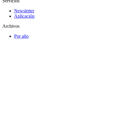
Servicios
Newsletter
Aplicación
Archivos
Por año