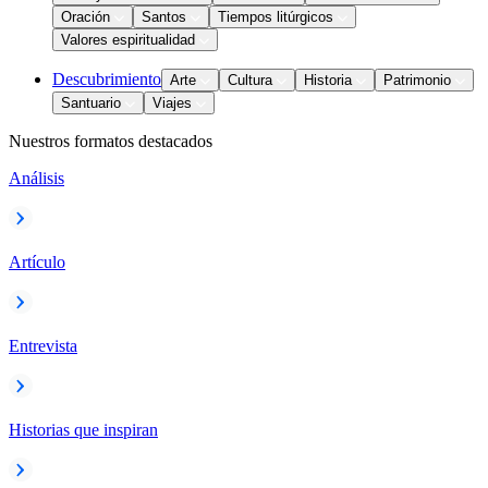
Oración
Santos
Tiempos litúrgicos
Valores espiritualidad
Descubrimiento
Arte
Cultura
Historia
Patrimonio
Santuario
Viajes
Nuestros formatos destacados
Análisis
Artículo
Entrevista
Historias que inspiran