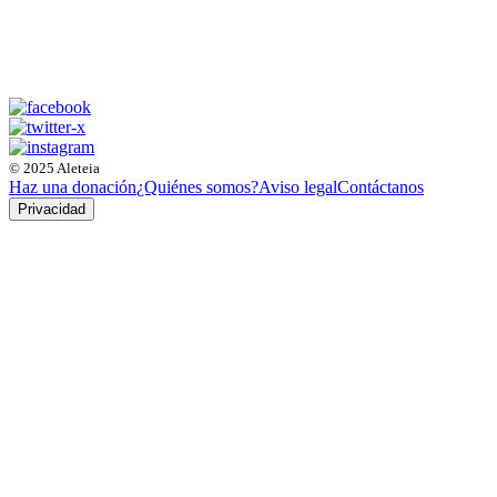
© 2025 Aleteia
Haz una donación
¿Quiénes somos?
Aviso legal
Contáctanos
Privacidad