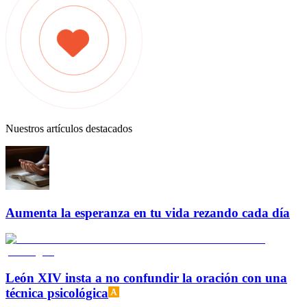
Nuestros artículos destacados
Aumenta la esperanza en tu vida rezando cada día
León XIV insta a no confundir la oración con una
técnica psicológica