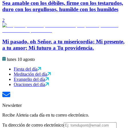
Sea amable con los débiles, firme con los testarudos,
duro con los orgullosos, humilde con los humildes
2
Mi pasado, oh Señor, a tu misericordia; Mi presente,
a tu amor; Mi futuro a Tu providencia.
lunes 10 agosto
Fiesta del día
Meditación del día
Evangelio del día
Oraciones del día
Newsletter
Recibe Aleteia cada día en tu correo electrónico.
Tu dirección de correo electrónico