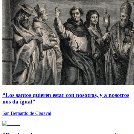
“Los santos quieren estar con nosotros, y a nosotros
nos da igual”
San Bernardo de Claraval