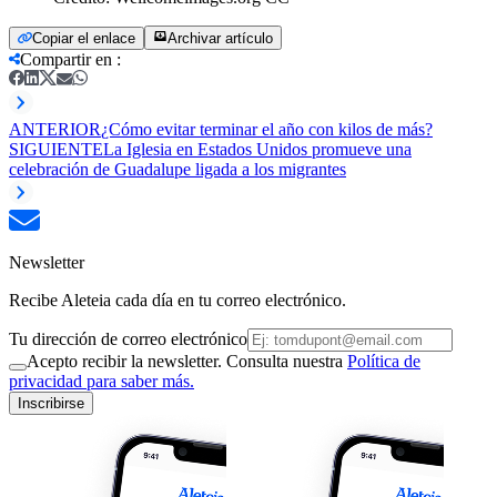
Copiar el enlace
Archivar artículo
Compartir en
:
ANTERIOR
¿Cómo evitar terminar el año con kilos de más?
SIGUIENTE
La Iglesia en Estados Unidos promueve una
celebración de Guadalupe ligada a los migrantes
Newsletter
Recibe Aleteia cada día en tu correo electrónico.
Tu dirección de correo electrónico
Acepto recibir la newsletter. Consulta nuestra
Política de
privacidad para saber más.
Inscribirse