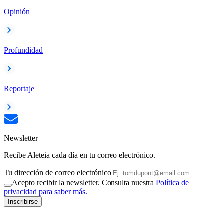
Opinión
Profundidad
Reportaje
Newsletter
Recibe Aleteia cada día en tu correo electrónico.
Tu dirección de correo electrónico
Acepto recibir la newsletter. Consulta nuestra
Política de
privacidad para saber más.
Inscribirse