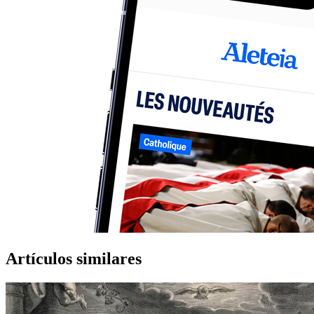
Artículos similares