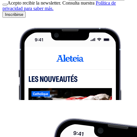
Acepto recibir la newsletter. Consulta nuestra
Política de
privacidad para saber más.
Inscribirse