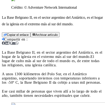
Crédito:
© Adventure Network International
La Base Belgrano II, en el sector argentino del Antártico, es el hogar
de la iglesia en el extremo más al sur del mundo.
Copiar el enlace
Archivar artículo
Compartir en
:
La Base Belgrano II, en el sector argentino del Antártico, es el
hogar de la iglesia en el extremo más al sur del mundo.
El
lugar de culto más al sur de todo el mundo es, de entre todas
las religiones, una iglesia católica.
A unos 1300 kilómetros del Polo Sur, en el Antártico
argentino, soportando inviernos con temperaturas inferiores a
los -50º C, la Base Belgrano II da cobijo a unas mil personas.
Ese casi millar de personas que viven allí a lo largo de todo el
año, también tienen necesidades espirituales que cubrir.