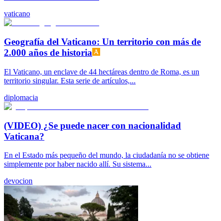
vaticano
Geografía del Vaticano: Un territorio con más de
2.000 años de historia
El Vaticano, un enclave de 44 hectáreas dentro de Roma, es un
territorio singular. Esta serie de artículos,...
diplomacia
(VIDEO) ¿Se puede nacer con nacionalidad
Vaticana?
En el Estado más pequeño del mundo, la ciudadanía no se obtiene
simplemente por haber nacido allí. Su sistema...
devocion