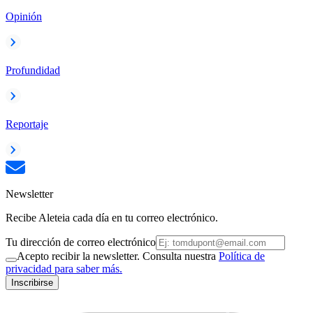
Opinión
Profundidad
Reportaje
Newsletter
Recibe Aleteia cada día en tu correo electrónico.
Tu dirección de correo electrónico
Acepto recibir la newsletter. Consulta nuestra
Política de
privacidad para saber más.
Inscribirse