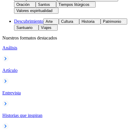
Oración
Santos
Tiempos litúrgicos
Valores espiritualidad
Descubrimiento
Arte
Cultura
Historia
Patrimonio
Santuario
Viajes
Nuestros formatos destacados
Análisis
Artículo
Entrevista
Historias que inspiran