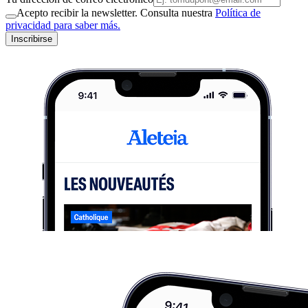
Acepto recibir la newsletter. Consulta nuestra
Política de
privacidad para saber más.
Inscribirse