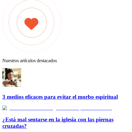
Nuestros artículos destacados
3 medios eficaces para evitar el morbo espiritual
¿Está mal sentarse en la iglesia con las piernas
cruzadas?