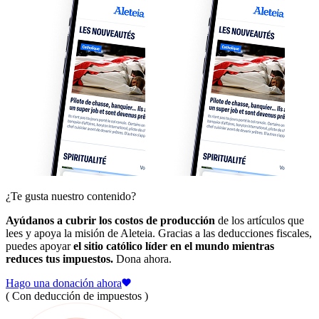
¿Te gusta nuestro contenido?
Ayúdanos a cubrir los costos de producción
de los artículos que
lees y apoya la misión de Aleteia. Gracias a las deducciones fiscales,
puedes apoyar
el sitio católico líder en el mundo mientras
reduces tus impuestos.
Dona ahora.
Hago una donación ahora
( Con deducción de impuestos )