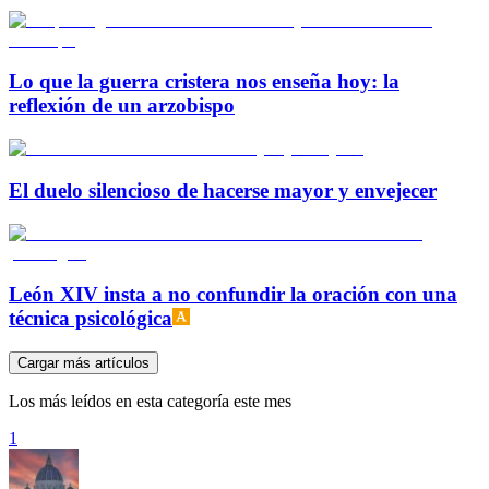
Lo que la guerra cristera nos enseña hoy: la
reflexión de un arzobispo
El duelo silencioso de hacerse mayor y envejecer
León XIV insta a no confundir la oración con una
técnica psicológica
Cargar más artículos
Los más leídos en esta categoría este mes
1