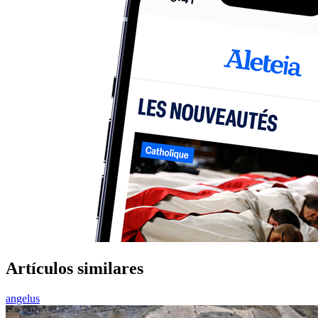
Artículos similares
angelus