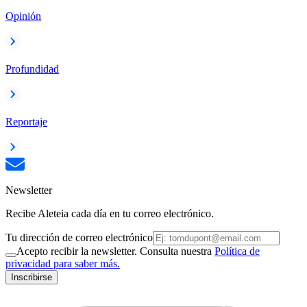
Opinión
Profundidad
Reportaje
Newsletter
Recibe Aleteia cada día en tu correo electrónico.
Tu dirección de correo electrónico
Acepto recibir la newsletter. Consulta nuestra
Política de
privacidad para saber más.
Inscribirse