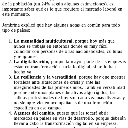
de la población (un 24% según algunas estimaciones), es
importante saber qué es lo que requiere el mercado laboral en
este momento.
Jambrina explicó que hay algunas notas en común para todo
tipo de países:
La mentalidad multicultural,
porque hoy más que
nunca se trabaja en entornos donde es muy fácil
coincidir con personas de otras nacionalidades, culturas
y religiones.
La digitalización,
porque la mayor parte de las empresas
están en transformación hacia lo digital, si no lo han
hecho ya.
La resiliencia y la versatilidad
, porque hay que mostrar
fortaleza ante situaciones de crisis y ante las
inseguridades de los primeros años. También versatilidad
porque ante unos planes educativos algo rígidos, las
salidas profesionales de hoy son cada vez más diversas y
no siempre vienen acompañadas de una formación
específica en ese campo.
Agentes del cambio,
puesto que les tocará abrir
mercados en países en vías de desarrollo, porque deberán
llevar a cabo la transformación digital en su empresa,