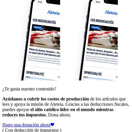
¿Te gusta nuestro contenido?
Ayúdanos a cubrir los costos de producción
de los artículos que
lees y apoya la misión de Aleteia. Gracias a las deducciones fiscales,
puedes apoyar
el sitio católico líder en el mundo mientras
reduces tus impuestos.
Dona ahora.
Hago una donación ahora
( Con deducción de impuestos )