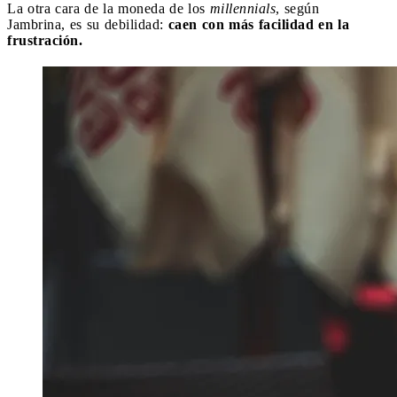
La otra cara de la moneda de los
millennials
, según
Jambrina,
es su debilidad:
caen con más facilidad en la
frustración.