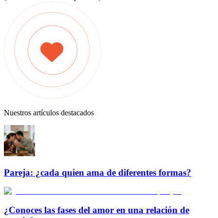
Nuestros artículos destacados
Pareja: ¿cada quien ama de diferentes formas?
¿Conoces las fases del amor en una relación de