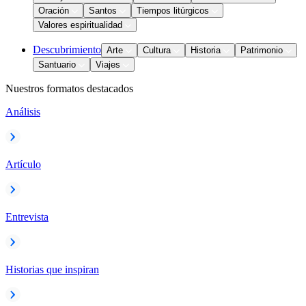
Oración
Santos
Tiempos litúrgicos
Valores espiritualidad
Descubrimiento
Arte
Cultura
Historia
Patrimonio
Santuario
Viajes
Nuestros formatos destacados
Análisis
Artículo
Entrevista
Historias que inspiran