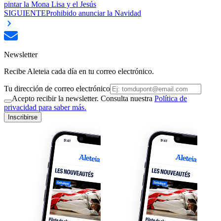
pintar la Mona Lisa y el Jesús
SIGUIENTE
Prohibido anunciar la Navidad
Newsletter
Recibe Aleteia cada día en tu correo electrónico.
Tu dirección de correo electrónico
Acepto recibir la newsletter. Consulta nuestra
Política de
privacidad para saber más.
Inscribirse