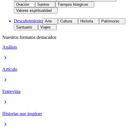
Oración
Santos
Tiempos litúrgicos
Valores espiritualidad
Descubrimiento
Arte
Cultura
Historia
Patrimonio
Santuario
Viajes
Nuestros formatos destacados
Análisis
Artículo
Entrevista
Historias que inspiran