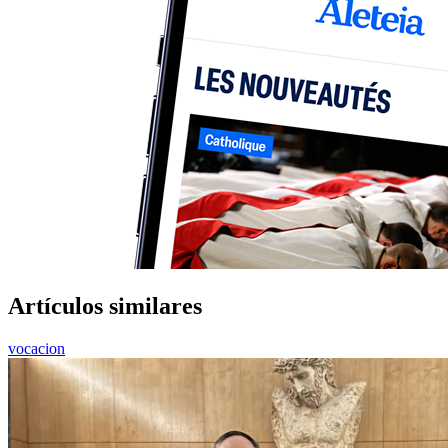
Artículos similares
vocacion