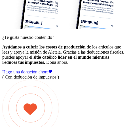
¿Te gusta nuestro contenido?
Ayúdanos a cubrir los costos de producción
de los artículos que
lees y apoya la misión de Aleteia. Gracias a las deducciones fiscales,
puedes apoyar
el sitio católico líder en el mundo mientras
reduces tus impuestos.
Dona ahora.
Hago una donación ahora
( Con deducción de impuestos )