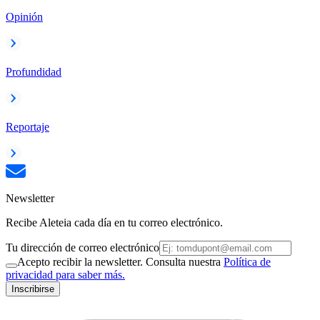
Opinión
Profundidad
Reportaje
Newsletter
Recibe Aleteia cada día en tu correo electrónico.
Tu dirección de correo electrónico
Acepto recibir la newsletter. Consulta nuestra
Política de
privacidad para saber más.
Inscribirse