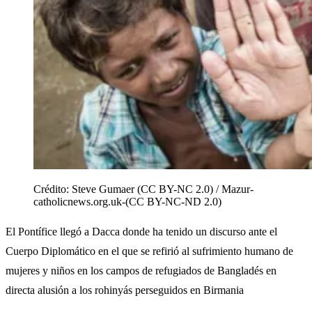
Crédito:
Steve Gumaer (CC BY-NC 2.0) / Mazur-
catholicnews.org.uk-(CC BY-NC-ND 2.0)
El Pontífice llegó a Dacca donde ha tenido un discurso ante el
Cuerpo Diplomático en el que se refirió al sufrimiento humano de
mujeres y niños en los campos de refugiados de Bangladés en
directa alusión a los rohinyás perseguidos en Birmania