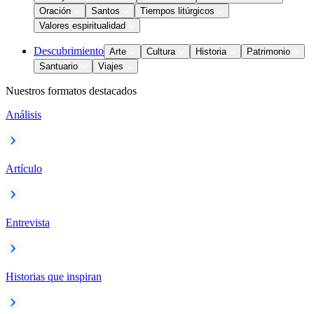
Oración
Santos
Tiempos litúrgicos
Valores espiritualidad
Descubrimiento
Arte
Cultura
Historia
Patrimonio
Santuario
Viajes
Nuestros formatos destacados
Análisis
Artículo
Entrevista
Historias que inspiran