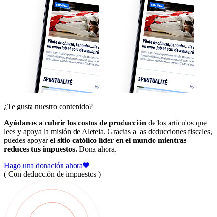
¿Te gusta nuestro contenido?
Ayúdanos a cubrir los costos de producción
de los artículos que
lees y apoya la misión de Aleteia. Gracias a las deducciones fiscales,
puedes apoyar
el sitio católico líder en el mundo mientras
reduces tus impuestos.
Dona ahora.
Hago una donación ahora
( Con deducción de impuestos )