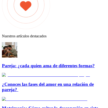
Nuestros artículos destacados
Pareja: ¿cada quien ama de diferentes formas?
¿Conoces las fases del amor en una relación de
pareja?