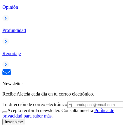
Opinión
Profundidad
Reportaje
Newsletter
Recibe Aleteia cada día en tu correo electrónico.
Tu dirección de correo electrónico
Acepto recibir la newsletter. Consulta nuestra
Política de
privacidad para saber más.
Inscribirse