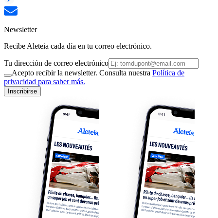
Newsletter
Recibe Aleteia cada día en tu correo electrónico.
Tu dirección de correo electrónico
Acepto recibir la newsletter. Consulta nuestra
Política de
privacidad para saber más.
Inscribirse