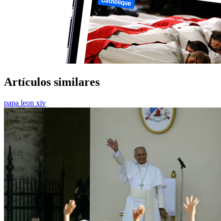
Artículos similares
papa leon xiv