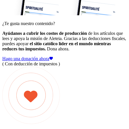
¿Te gusta nuestro contenido?
Ayúdanos a cubrir los costos de producción
de los artículos que
lees y apoya la misión de Aleteia. Gracias a las deducciones fiscales,
puedes apoyar
el sitio católico líder en el mundo mientras
reduces tus impuestos.
Dona ahora.
Hago una donación ahora
( Con deducción de impuestos )