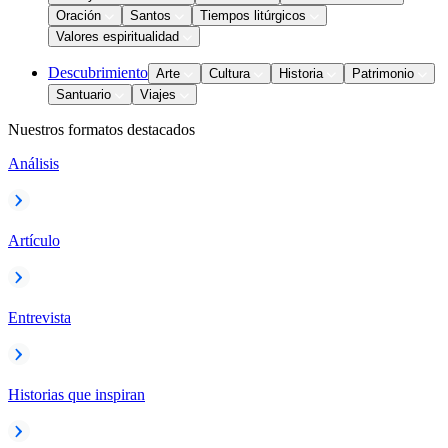
Oración
Santos
Tiempos litúrgicos
Valores espiritualidad
Descubrimiento
Arte
Cultura
Historia
Patrimonio
Santuario
Viajes
Nuestros formatos destacados
Análisis
Artículo
Entrevista
Historias que inspiran