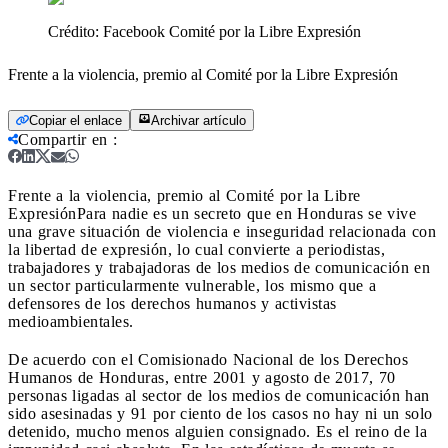
Crédito:
Facebook Comité por la Libre Expresión
Frente a la violencia, premio al Comité por la Libre Expresión
Copiar el enlace
Archivar artículo
Compartir en
:
Frente a la violencia, premio al Comité por la Libre
Expresión
Para nadie es un secreto que en Honduras se vive
una grave situación de violencia e inseguridad relacionada con
la libertad de expresión, lo cual convierte a periodistas,
trabajadores y trabajadoras de los medios de comunicación en
un sector particularmente vulnerable, los mismo que a
defensores de los derechos humanos y activistas
medioambientales.
De acuerdo con el Comisionado Nacional de los Derechos
Humanos de Honduras, entre 2001 y agosto de 2017, 70
personas ligadas al sector de los medios de comunicación han
sido asesinadas y 91 por ciento de los casos no hay ni un solo
detenido, mucho menos alguien consignado. Es el reino de la