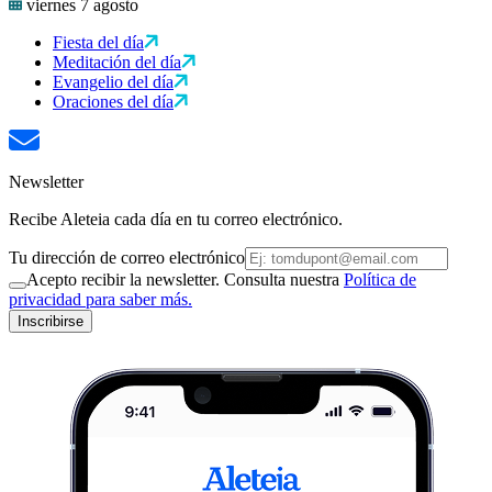
viernes 7 agosto
Fiesta del día
Meditación del día
Evangelio del día
Oraciones del día
Newsletter
Recibe Aleteia cada día en tu correo electrónico.
Tu dirección de correo electrónico
Acepto recibir la newsletter. Consulta nuestra
Política de
privacidad para saber más.
Inscribirse