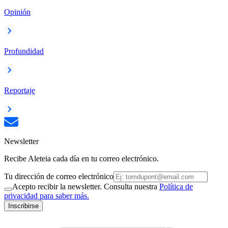
Opinión
Profundidad
Reportaje
Newsletter
Recibe Aleteia cada día en tu correo electrónico.
Tu dirección de correo electrónico
Acepto recibir la newsletter. Consulta nuestra
Política de
privacidad para saber más.
Inscribirse