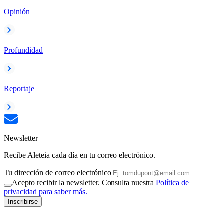
Opinión
Profundidad
Reportaje
Newsletter
Recibe Aleteia cada día en tu correo electrónico.
Tu dirección de correo electrónico
Acepto recibir la newsletter. Consulta nuestra
Política de
privacidad para saber más.
Inscribirse