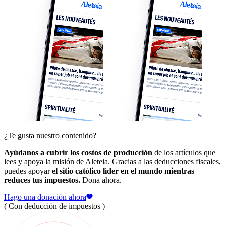
¿Te gusta nuestro contenido?
Ayúdanos a cubrir los costos de producción
de los artículos que
lees y apoya la misión de Aleteia. Gracias a las deducciones fiscales,
puedes apoyar
el sitio católico líder en el mundo mientras
reduces tus impuestos.
Dona ahora.
Hago una donación ahora
( Con deducción de impuestos )