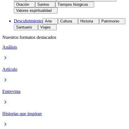
Oración
Santos
Tiempos litúrgicos
Valores espiritualidad
Descubrimiento
Arte
Cultura
Historia
Patrimonio
Santuario
Viajes
Nuestros formatos destacados
Análisis
Artículo
Entrevista
Historias que inspiran