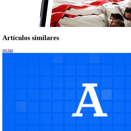
Artículos similares
sectas