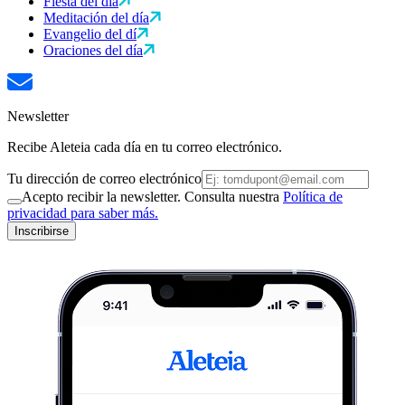
Fiesta del día
Meditación del día
Evangelio del dí
Oraciones del día
Newsletter
Recibe Aleteia cada día en tu correo electrónico.
Tu dirección de correo electrónico
Acepto recibir la newsletter. Consulta nuestra
Política de
privacidad para saber más.
Inscribirse