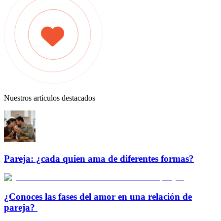
Nuestros artículos destacados
Pareja: ¿cada quien ama de diferentes formas?
¿Conoces las fases del amor en una relación de
pareja?