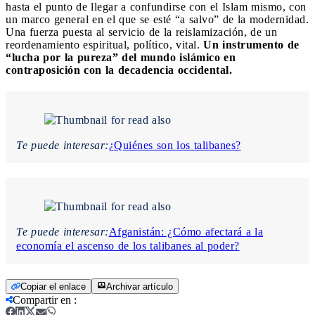
hasta el punto de llegar a confundirse con el Islam mismo, con
un marco general en el que se esté “a salvo” de la modernidad.
Una fuerza puesta al servicio de la reislamización, de un
reordenamiento espiritual, político, vital.
Un instrumento de
“lucha por la pureza” del mundo islámico en
contraposición con la decadencia occidental.
Te puede interesar:
¿Quiénes son los talibanes?
Te puede interesar:
Afganistán: ¿Cómo afectará a la
economía el ascenso de los talibanes al poder?
Copiar el enlace
Archivar artículo
Compartir en
: