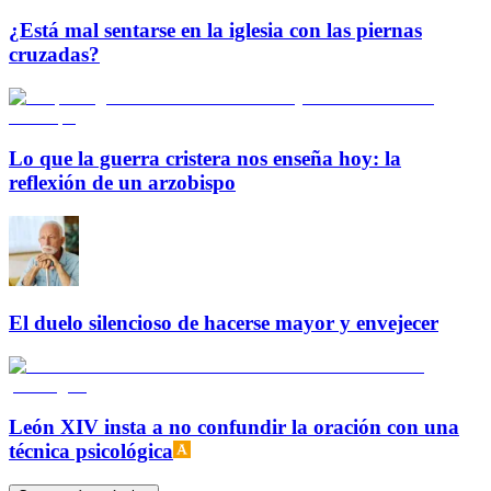
¿Está mal sentarse en la iglesia con las piernas
cruzadas?
Lo que la guerra cristera nos enseña hoy: la
reflexión de un arzobispo
El duelo silencioso de hacerse mayor y envejecer
León XIV insta a no confundir la oración con una
técnica psicológica