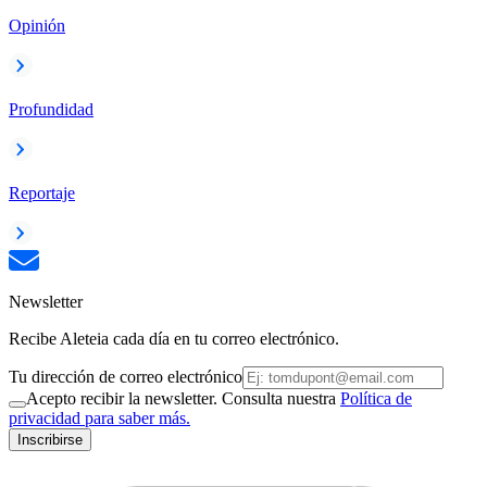
Opinión
Profundidad
Reportaje
Newsletter
Recibe Aleteia cada día en tu correo electrónico.
Tu dirección de correo electrónico
Acepto recibir la newsletter. Consulta nuestra
Política de
privacidad para saber más.
Inscribirse