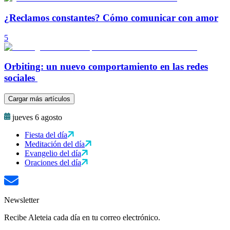
¿Reclamos constantes? Cómo comunicar con amor
5
Orbiting: un nuevo comportamiento en las redes
sociales
Cargar más artículos
jueves 6 agosto
Fiesta del día
Meditación del día
Evangelio del día
Oraciones del día
Newsletter
Recibe Aleteia cada día en tu correo electrónico.