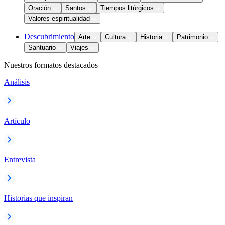
Oración
Santos
Tiempos litúrgicos
Valores espiritualidad
Descubrimiento
Arte
Cultura
Historia
Patrimonio
Santuario
Viajes
Nuestros formatos destacados
Análisis
Artículo
Entrevista
Historias que inspiran