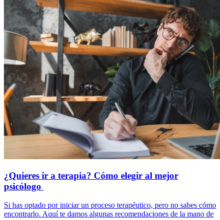
¿Quieres ir a terapia? Cómo elegir al mejor
psicólogo
Si has optado por iniciar un proceso terapéutico, pero no sabes cómo
encontrarlo. Aquí te damos algunas recomendaciones de la mano de