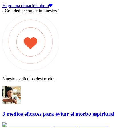
Hago una donación ahora
( Con deducción de impuestos )
Nuestros artículos destacados
3 medios eficaces para evitar el morbo espiritual