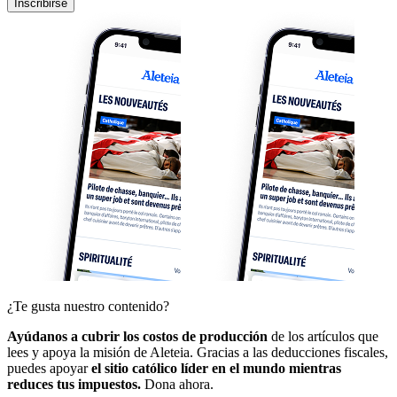
Inscribirse
¿Te gusta nuestro contenido?
Ayúdanos a cubrir los costos de producción
de los artículos que
lees y apoya la misión de Aleteia. Gracias a las deducciones fiscales,
puedes apoyar
el sitio católico líder en el mundo mientras
reduces tus impuestos.
Dona ahora.