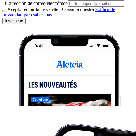
Tu dirección de correo electrónico
Acepto recibir la newsletter. Consulta nuestra
Política de
privacidad para saber más.
Inscribirse