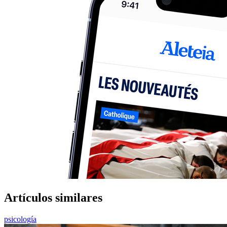
Artículos similares
psicología