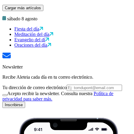
Cargar más artículos
sábado 8 agosto
Fiesta del día
Meditación del día
Evangelio del dí
Oraciones del día
Newsletter
Recibe Aleteia cada día en tu correo electrónico.
Tu dirección de correo electrónico
Acepto recibir la newsletter. Consulta nuestra
Política de
privacidad para saber más.
Inscribirse