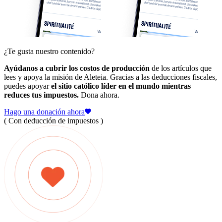
¿Te gusta nuestro contenido?
Ayúdanos a cubrir los costos de producción
de los artículos que
lees y apoya la misión de Aleteia. Gracias a las deducciones fiscales,
puedes apoyar
el sitio católico líder en el mundo mientras
reduces tus impuestos.
Dona ahora.
Hago una donación ahora
( Con deducción de impuestos )