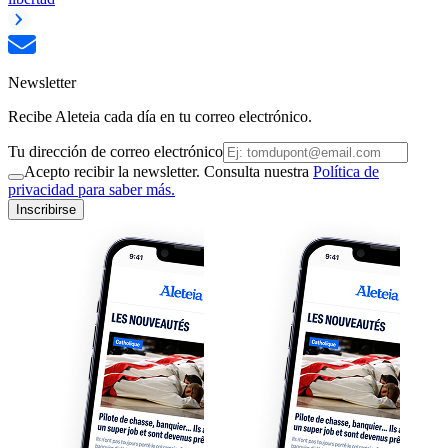
Newsletter
Recibe Aleteia cada día en tu correo electrónico.
Tu dirección de correo electrónico
Acepto recibir la newsletter. Consulta nuestra
Política de
privacidad para saber más.
Inscribirse