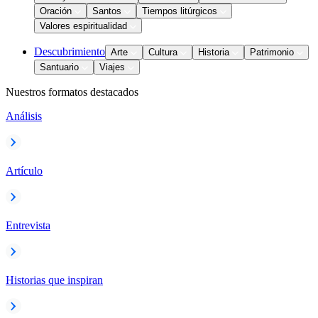
Oración
Santos
Tiempos litúrgicos
Valores espiritualidad
Descubrimiento
Arte
Cultura
Historia
Patrimonio
Santuario
Viajes
Nuestros formatos destacados
Análisis
Artículo
Entrevista
Historias que inspiran