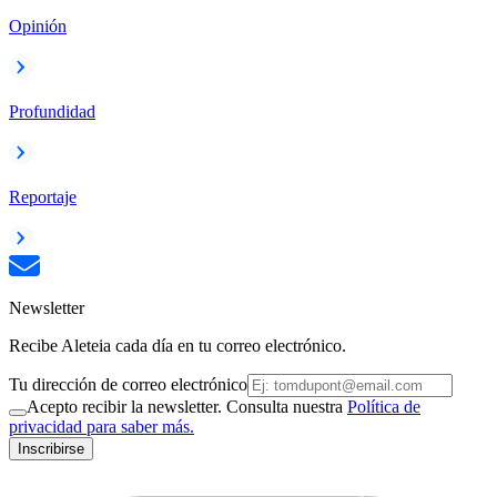
Opinión
Profundidad
Reportaje
Newsletter
Recibe Aleteia cada día en tu correo electrónico.
Tu dirección de correo electrónico
Acepto recibir la newsletter. Consulta nuestra
Política de
privacidad para saber más.
Inscribirse