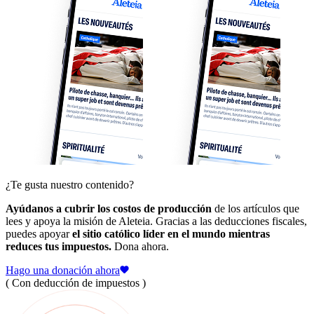
¿Te gusta nuestro contenido?
Ayúdanos a cubrir los costos de producción
de los artículos que
lees y apoya la misión de Aleteia. Gracias a las deducciones fiscales,
puedes apoyar
el sitio católico líder en el mundo mientras
reduces tus impuestos.
Dona ahora.
Hago una donación ahora
( Con deducción de impuestos )