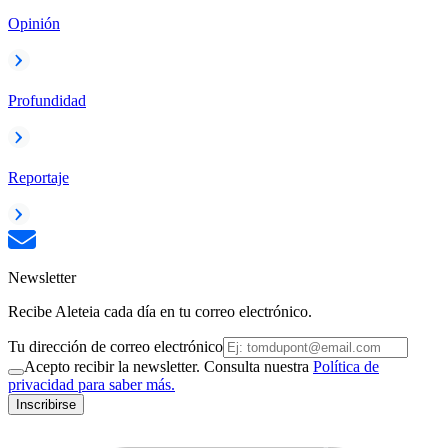
Opinión
Profundidad
Reportaje
Newsletter
Recibe Aleteia cada día en tu correo electrónico.
Tu dirección de correo electrónico
Acepto recibir la newsletter. Consulta nuestra
Política de
privacidad para saber más.
Inscribirse