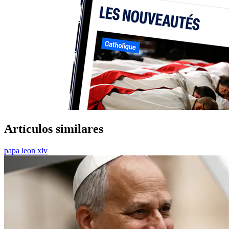
Artículos similares
papa leon xiv