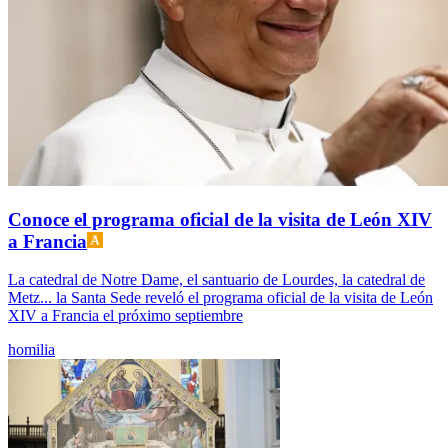
Conoce el programa oficial de la visita de León XIV
a Francia
La catedral de Notre Dame, el santuario de Lourdes, la catedral de
Metz... la Santa Sede reveló el programa oficial de la visita de León
XIV a Francia el próximo septiembre
homilia