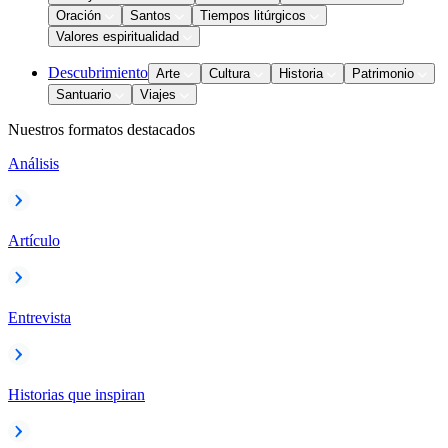
Oración
Santos
Tiempos litúrgicos
Valores espiritualidad
Descubrimiento
Arte
Cultura
Historia
Patrimonio
Santuario
Viajes
Nuestros formatos destacados
Análisis
Artículo
Entrevista
Historias que inspiran