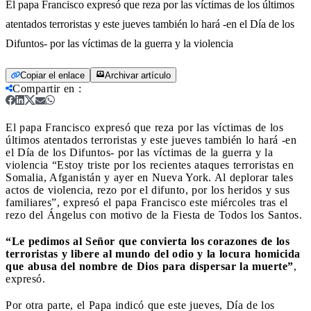
El papa Francisco expresó que reza por las víctimas de los últimos
atentados terroristas y este jueves también lo hará -en el Día de los
Difuntos- por las víctimas de la guerra y la violencia
Copiar el enlace
Archivar artículo
Compartir en
:
El papa Francisco expresó que reza por las víctimas de los
últimos atentados terroristas y este jueves también lo hará -en
el Día de los Difuntos- por las víctimas de la guerra y la
violencia
“Estoy triste por los recientes ataques terroristas en
Somalia, Afganistán y ayer en Nueva York. Al deplorar tales
actos de violencia, rezo por el difunto, por los heridos y sus
familiares”, expresó el papa Francisco este miércoles tras el
rezo del Ángelus con motivo de la Fiesta de Todos los Santos.
“Le pedimos al Señor que convierta los corazones de los
terroristas y libere al mundo del odio y la locura homicida
que abusa del nombre de Dios para dispersar la muerte”
,
expresó.
Por otra parte, el Papa indicó que este jueves, Día de los