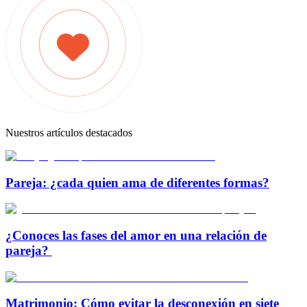
Nuestros artículos destacados
Pareja: ¿cada quien ama de diferentes formas?
¿Conoces las fases del amor en una relación de
pareja?
Matrimonio: Cómo evitar la desconexión en siete