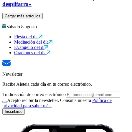
despilfarro»
Cargar más artículos
sábado 8 agosto
Fiesta del día
Meditación del día
Evangelio del dí
Oraciones del día
Newsletter
Recibe Aleteia cada día en tu correo electrónico.
Tu dirección de correo electrónico
Acepto recibir la newsletter. Consulta nuestra
Política de
privacidad para saber más.
Inscribirse