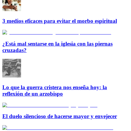
3 medios eficaces para evitar el morbo espiritual
¿Está mal sentarse en la iglesia con las piernas
cruzadas?
Lo que la guerra cristera nos enseña hoy: la
reflexión de un arzobispo
El duelo silencioso de hacerse mayor y envejecer