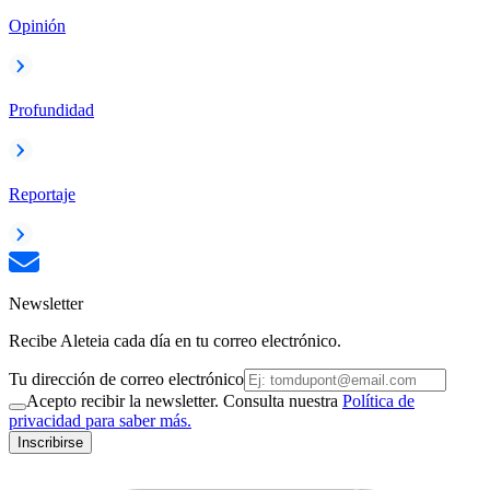
Opinión
Profundidad
Reportaje
Newsletter
Recibe Aleteia cada día en tu correo electrónico.
Tu dirección de correo electrónico
Acepto recibir la newsletter. Consulta nuestra
Política de
privacidad para saber más.
Inscribirse