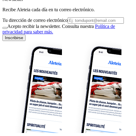
Recibe Aleteia cada día en tu correo electrónico.
Tu dirección de correo electrónico
Acepto recibir la newsletter. Consulta nuestra
Política de
privacidad para saber más.
Inscribirse