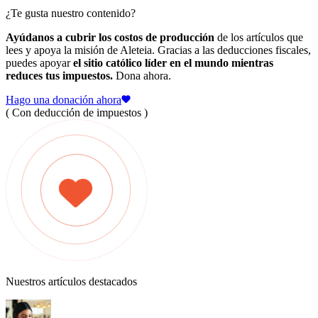
¿Te gusta nuestro contenido?
Ayúdanos a cubrir los costos de producción
de los artículos que
lees y apoya la misión de Aleteia. Gracias a las deducciones fiscales,
puedes apoyar
el sitio católico líder en el mundo mientras
reduces tus impuestos.
Dona ahora.
Hago una donación ahora
( Con deducción de impuestos )
Nuestros artículos destacados