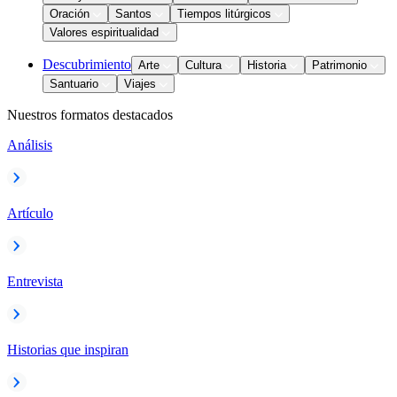
Oración
Santos
Tiempos litúrgicos
Valores espiritualidad
Descubrimiento
Arte
Cultura
Historia
Patrimonio
Santuario
Viajes
Nuestros formatos destacados
Análisis
Artículo
Entrevista
Historias que inspiran