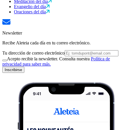
Meditación del día
Evangelio del día
Oraciones del día
Newsletter
Recibe Aleteia cada día en tu correo electrónico.
Tu dirección de correo electrónico
Acepto recibir la newsletter. Consulta nuestra
Política de
privacidad para saber más.
Inscribirse