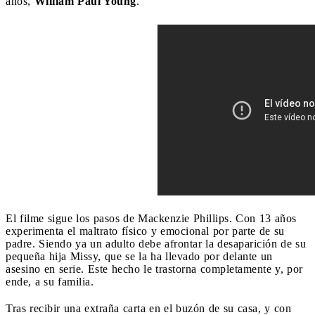
años,
William Paul Young
.
El filme sigue los pasos de Mackenzie Phillips. Con 13 años
experimenta el maltrato físico y emocional por parte de su
padre. Siendo ya un adulto debe afrontar la desaparición de su
pequeña hija Missy, que se la ha llevado por delante un
asesino en serie. Este hecho le trastorna completamente y, por
ende, a su familia.
Tras recibir una extraña carta en el buzón de su casa, y con