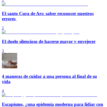
El santo Cura de Ars: saber reconocer nuestros
errores
2
El duelo silencioso de hacerse mayor y envejecer
3
4 maneras de cuidar a una persona al final de su
vida
4
Escapismo, ¿una epidemia moderna para lidiar con