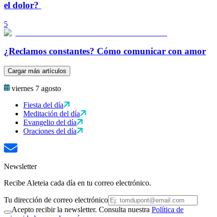
el dolor?
5
¿Reclamos constantes? Cómo comunicar con amor
Cargar más artículos
viernes 7 agosto
Fiesta del día
Meditación del día
Evangelio del día
Oraciones del día
Newsletter
Recibe Aleteia cada día en tu correo electrónico.
Tu dirección de correo electrónico
Acepto recibir la newsletter. Consulta nuestra
Política de