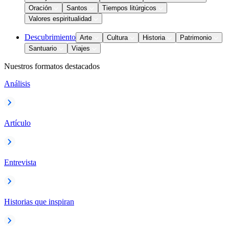
Oración
Santos
Tiempos litúrgicos
Valores espiritualidad
Descubrimiento
Arte
Cultura
Historia
Patrimonio
Santuario
Viajes
Nuestros formatos destacados
Análisis
Artículo
Entrevista
Historias que inspiran