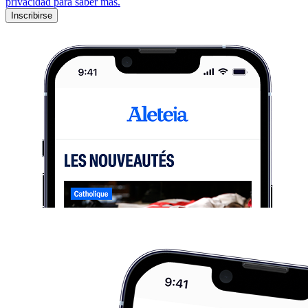
privacidad para saber más.
Inscribirse