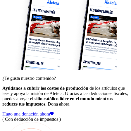
¿Te gusta nuestro contenido?
Ayúdanos a cubrir los costos de producción
de los artículos que
lees y apoya la misión de Aleteia. Gracias a las deducciones fiscales,
puedes apoyar
el sitio católico líder en el mundo mientras
reduces tus impuestos.
Dona ahora.
Hago una donación ahora
( Con deducción de impuestos )