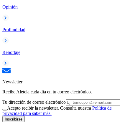
Opinión
Profundidad
Reportaje
Newsletter
Recibe Aleteia cada día en tu correo electrónico.
Tu dirección de correo electrónico
Acepto recibir la newsletter. Consulta nuestra
Política de
privacidad para saber más.
Inscribirse