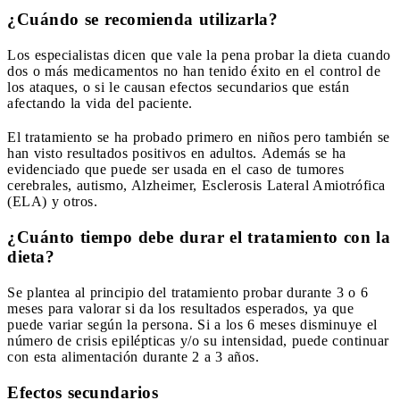
¿Cuándo se recomienda utilizarla?
Los especialistas dicen que vale la pena probar la dieta cuando
dos o más medicamentos no han tenido éxito en el control de
los ataques, o si le causan efectos secundarios que están
afectando la vida del paciente.
El tratamiento se ha probado primero en niños pero también se
han visto resultados positivos en adultos.
Además se ha
evidenciado que puede ser usada en el caso de tumores
cerebrales, autismo, Alzheimer, Esclerosis Lateral Amiotrófica
(ELA) y otros.
¿Cuánto tiempo debe durar el tratamiento con la
dieta?
Se plantea al principio del tratamiento probar durante 3 o 6
meses para valorar si da los resultados esperados, ya que
puede variar según la persona. Si a los 6 meses disminuye el
número de crisis epilépticas y/o su intensidad, puede continuar
con esta alimentación durante 2 a 3 años.
Efectos secundarios