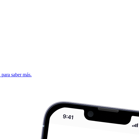
d para saber más.