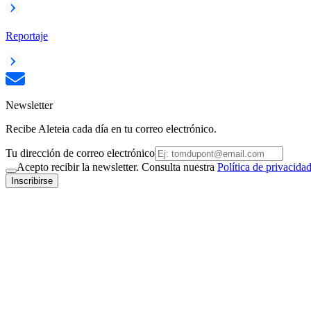
Reportaje
Newsletter
Recibe Aleteia cada día en tu correo electrónico.
Tu dirección de correo electrónico
Acepto recibir la newsletter. Consulta nuestra
Política de privacida
Inscribirse