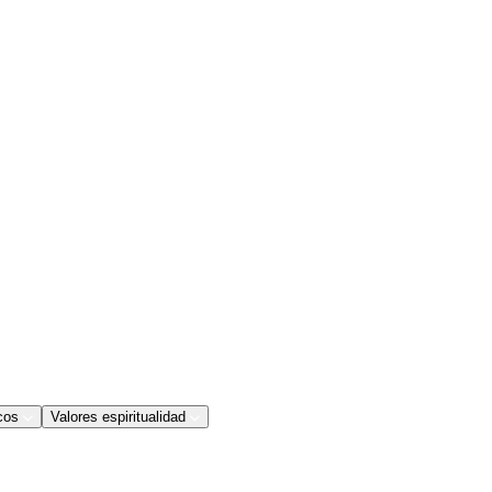
cos
Valores espiritualidad