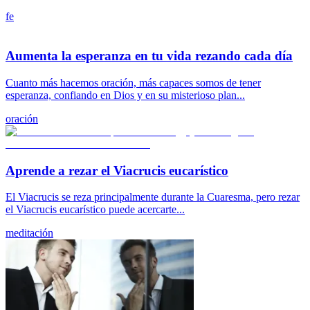
fe
Aumenta la esperanza en tu vida rezando cada día
Cuanto más hacemos oración, más capaces somos de tener
esperanza, confiando en Dios y en su misterioso plan...
oración
Aprende a rezar el Viacrucis eucarístico
El Viacrucis se reza principalmente durante la Cuaresma, pero rezar
el Viacrucis eucarístico puede acercarte...
meditación