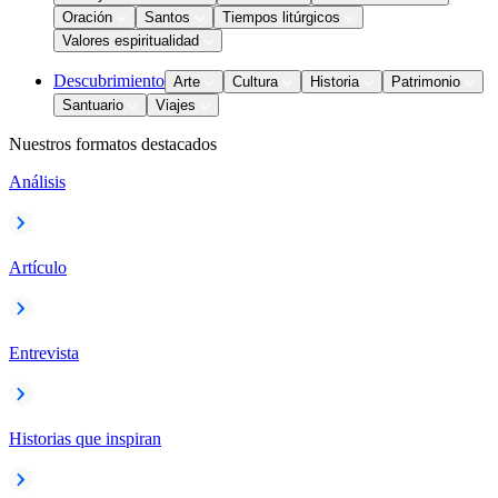
Oración
Santos
Tiempos litúrgicos
Valores espiritualidad
Descubrimiento
Arte
Cultura
Historia
Patrimonio
Santuario
Viajes
Nuestros formatos destacados
Análisis
Artículo
Entrevista
Historias que inspiran