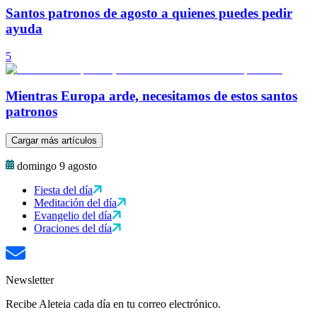
Santos patronos de agosto a quienes puedes pedir
ayuda
5
Mientras Europa arde, necesitamos de estos santos
patronos
Cargar más artículos
domingo 9 agosto
Fiesta del día
Meditación del día
Evangelio del día
Oraciones del día
Newsletter
Recibe Aleteia cada día en tu correo electrónico.