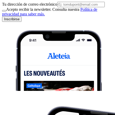
Tu dirección de correo electrónico
Acepto recibir la newsletter. Consulta nuestra
Política de
privacidad para saber más.
Inscribirse