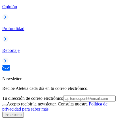
Opinión
Profundidad
Reportaje
Newsletter
Recibe Aleteia cada día en tu correo electrónico.
Tu dirección de correo electrónico
Acepto recibir la newsletter. Consulta nuestra
Política de
privacidad para saber más.
Inscribirse