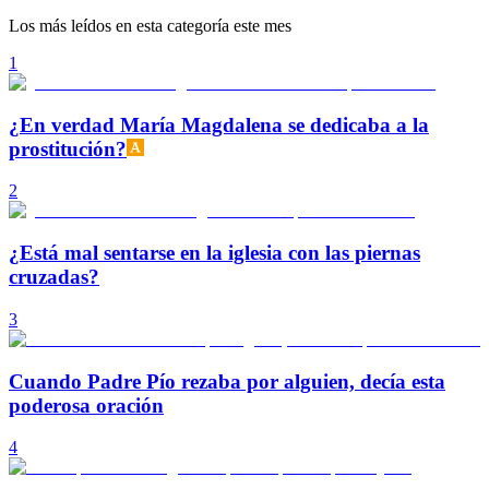
Los más leídos en esta categoría este mes
1
¿En verdad María Magdalena se dedicaba a la
prostitución?
2
¿Está mal sentarse en la iglesia con las piernas
cruzadas?
3
Cuando Padre Pío rezaba por alguien, decía esta
poderosa oración
4