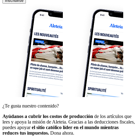
Inscribirse
¿Te gusta nuestro contenido?
Ayúdanos a cubrir los costos de producción
de los artículos que
lees y apoya la misión de Aleteia. Gracias a las deducciones fiscales,
puedes apoyar
el sitio católico líder en el mundo mientras
reduces tus impuestos.
Dona ahora.