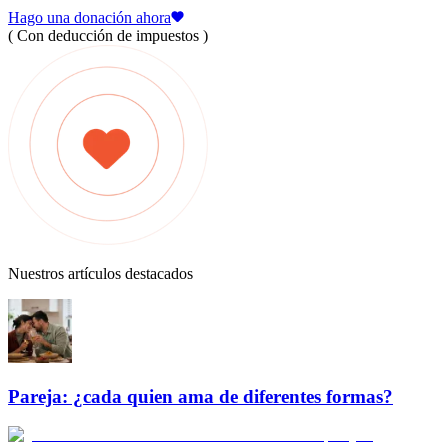
Hago una donación ahora
( Con deducción de impuestos )
Nuestros artículos destacados
Pareja: ¿cada quien ama de diferentes formas?