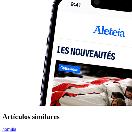
Artículos similares
homilia