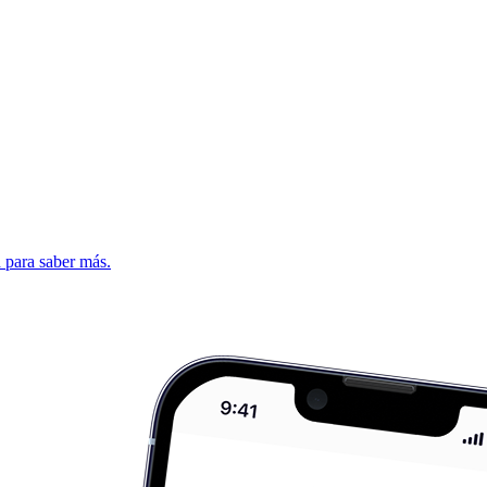
d para saber más.