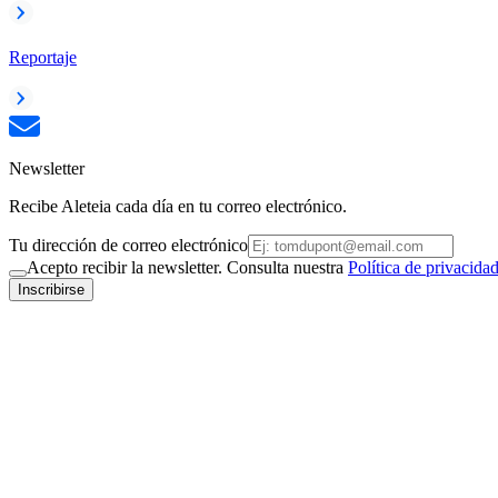
Reportaje
Newsletter
Recibe Aleteia cada día en tu correo electrónico.
Tu dirección de correo electrónico
Acepto recibir la newsletter. Consulta nuestra
Política de privacida
Inscribirse