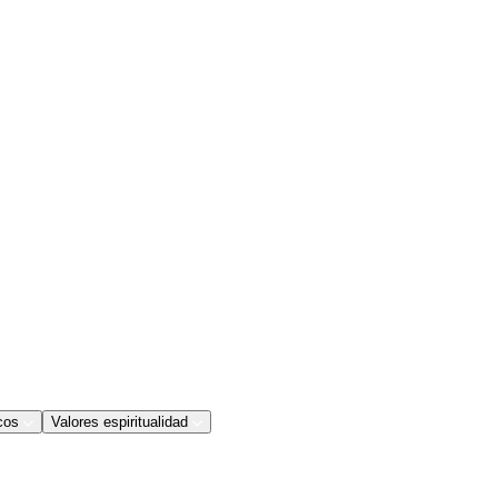
cos
Valores espiritualidad