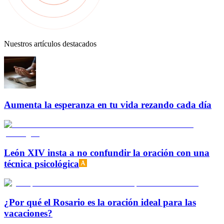
Nuestros artículos destacados
Aumenta la esperanza en tu vida rezando cada día
León XIV insta a no confundir la oración con una
técnica psicológica
¿Por qué el Rosario es la oración ideal para las
vacaciones?