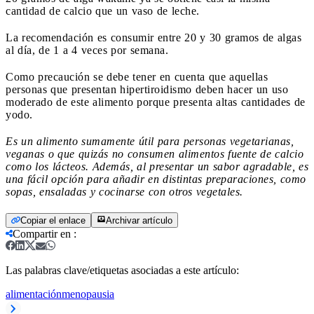
cantidad de calcio que un vaso de leche.
La recomendación es consumir entre 20 y 30 gramos de algas
al día, de 1 a 4 veces por semana.
Como precaución se debe tener en cuenta que aquellas
personas que presentan hipertiroidismo deben hacer un uso
moderado de este alimento porque presenta altas cantidades de
yodo.
Es un alimento sumamente útil para personas vegetarianas,
veganas o que quizás no consumen alimentos fuente de calcio
como los lácteos. Además, al presentar un sabor agradable, es
una fácil opción para añadir en distintas preparaciones, como
sopas, ensaladas y cocinarse con otros vegetales.
Copiar el enlace
Archivar artículo
Compartir en
:
Las palabras clave/etiquetas asociadas a este artículo:
alimentación
menopausia