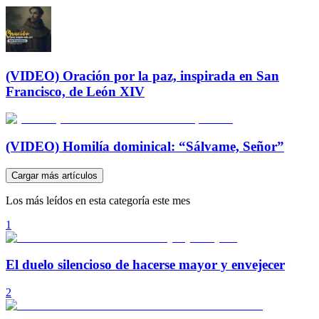
(VIDEO) Oración por la paz, inspirada en San
Francisco, de León XIV
(VIDEO) Homilía dominical: “Sálvame, Señor”
Cargar más artículos
Los más leídos en esta categoría este mes
1
El duelo silencioso de hacerse mayor y envejecer
2