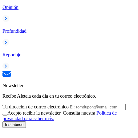
Opinión
Profundidad
Reportaje
Newsletter
Recibe Aleteia cada día en tu correo electrónico.
Tu dirección de correo electrónico
Acepto recibir la newsletter. Consulta nuestra
Política de
privacidad para saber más.
Inscribirse