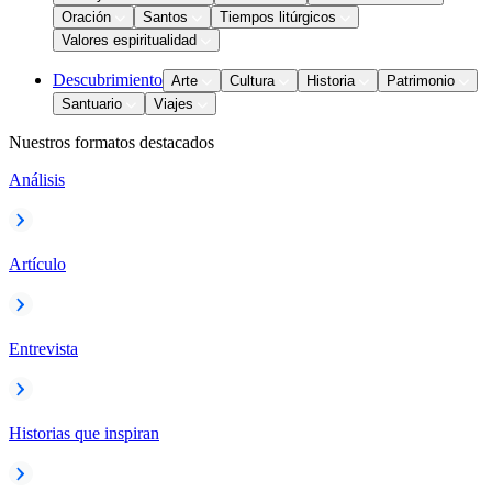
Oración
Santos
Tiempos litúrgicos
Valores espiritualidad
Descubrimiento
Arte
Cultura
Historia
Patrimonio
Santuario
Viajes
Nuestros formatos destacados
Análisis
Artículo
Entrevista
Historias que inspiran