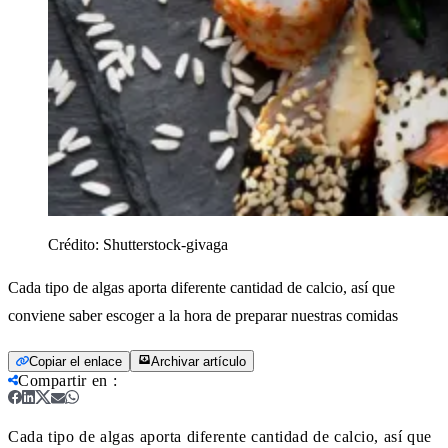
Crédito:
Shutterstock-givaga
Cada tipo de algas aporta diferente cantidad de calcio, así que
conviene saber escoger a la hora de preparar nuestras comidas
Copiar el enlace
Archivar artículo
Compartir en
:
Cada tipo de algas aporta diferente cantidad de calcio, así que