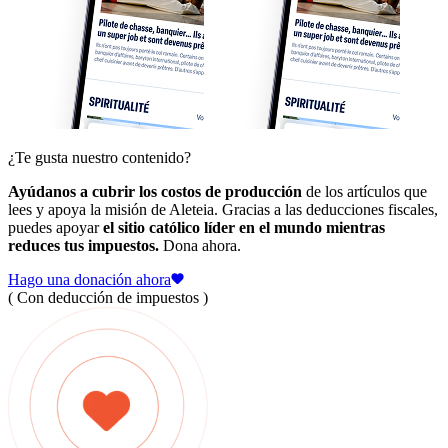
¿Te gusta nuestro contenido?
Ayúdanos a cubrir los costos de producción
de los artículos que
lees y apoya la misión de Aleteia. Gracias a las deducciones fiscales,
puedes apoyar
el sitio católico líder en el mundo mientras
reduces tus impuestos.
Dona ahora.
Hago una donación ahora
( Con deducción de impuestos )