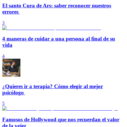
El santo Cura de Ars: saber reconocer nuestros
errores
3
4 maneras de cuidar a una persona al final de su
vida
4
¿Quieres ir a terapia? Cómo elegir al mejor
psicólogo
5
Famosos de Hollywood que nos recuerdan el valor
de la vejez