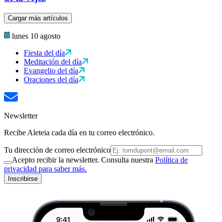
Cargar más artículos
lunes 10 agosto
Fiesta del día
Meditación del día
Evangelio del día
Oraciones del día
Newsletter
Recibe Aleteia cada día en tu correo electrónico.
Tu dirección de correo electrónico
Acepto recibir la newsletter. Consulta nuestra
Política de
privacidad para saber más.
Inscribirse