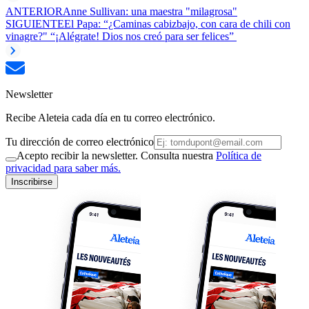
ANTERIOR
Anne Sullivan: una maestra "milagrosa"
SIGUIENTE
El Papa: “¿Caminas cabizbajo, con cara de chili con
vinagre?" “¡Alégrate! Dios nos creó para ser felices”
Newsletter
Recibe Aleteia cada día en tu correo electrónico.
Tu dirección de correo electrónico
Acepto recibir la newsletter. Consulta nuestra
Política de
privacidad para saber más.
Inscribirse