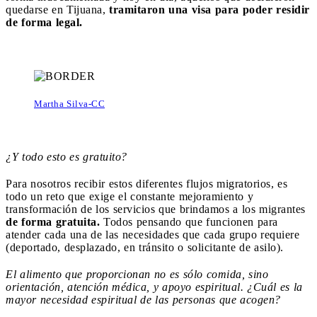
quedarse en Tijuana,
tramitaron una visa para poder residir
de forma legal.
Martha Silva-CC
¿Y todo esto es gratuito?
Para nosotros recibir estos diferentes flujos migratorios, es
todo un reto que exige el constante mejoramiento y
transformación de los servicios que brindamos a los migrantes
de forma gratuita.
Todos pensando que funcionen para
atender cada una de las necesidades que cada grupo requiere
(deportado, desplazado, en tránsito o solicitante de asilo).
El alimento que proporcionan no es sólo comida, sino
orientación, atención médica, y apoyo espiritual. ¿Cuál es la
mayor necesidad espiritual de las personas que acogen?