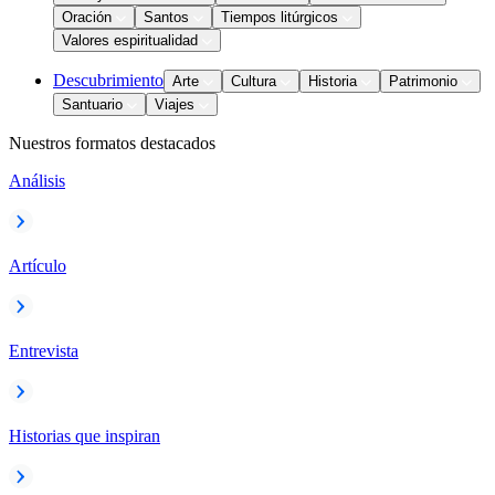
Oración
Santos
Tiempos litúrgicos
Valores espiritualidad
Descubrimiento
Arte
Cultura
Historia
Patrimonio
Santuario
Viajes
Nuestros formatos destacados
Análisis
Artículo
Entrevista
Historias que inspiran