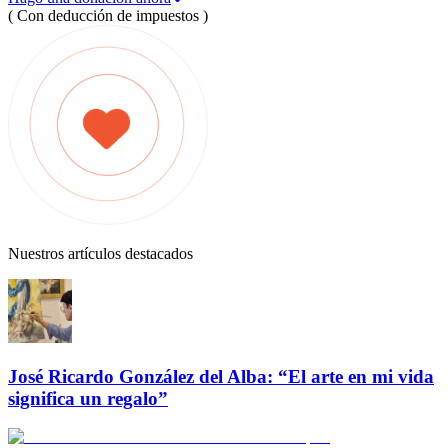
( Con deducción de impuestos )
Nuestros artículos destacados
José Ricardo González del Alba: “El arte en mi vida
significa un regalo”