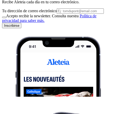
Recibe Aleteia cada día en tu correo electrónico.
Tu dirección de correo electrónico
Acepto recibir la newsletter. Consulta nuestra
Política de
privacidad para saber más.
Inscribirse