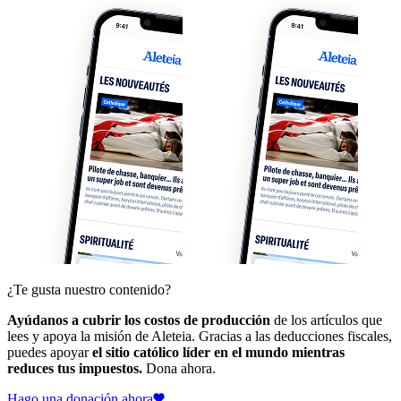
¿Te gusta nuestro contenido?
Ayúdanos a cubrir los costos de producción
de los artículos que
lees y apoya la misión de Aleteia. Gracias a las deducciones fiscales,
puedes apoyar
el sitio católico líder en el mundo mientras
reduces tus impuestos.
Dona ahora.
Hago una donación ahora