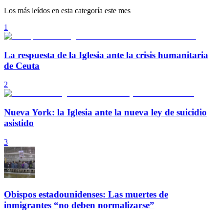
Los más leídos en esta categoría este mes
1
La respuesta de la Iglesia ante la crisis humanitaria
de Ceuta
2
Nueva York: la Iglesia ante la nueva ley de suicidio
asistido
3
Obispos estadounidenses: Las muertes de
inmigrantes “no deben normalizarse”