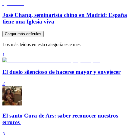
José Chang, seminarista chino en Madrid: España
tiene una Iglesia viva
Cargar más artículos
Los más leídos en esta categoría este mes
1
El duelo silencioso de hacerse mayor y envejecer
2
El santo Cura de Ars: saber reconocer nuestros
errores
3