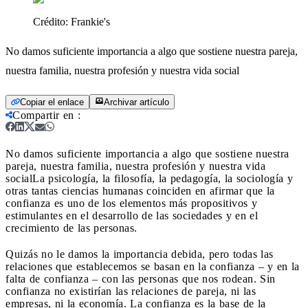
Crédito:
Frankie's
No damos suficiente importancia a algo que sostiene nuestra pareja,
nuestra familia, nuestra profesión y nuestra vida social
Copiar el enlace
Archivar artículo
Compartir en
:
No damos suficiente importancia a algo que sostiene nuestra
pareja, nuestra familia, nuestra profesión y nuestra vida
social
La psicología, la filosofía, la pedagogía, la sociología y
otras tantas ciencias humanas coinciden en afirmar que la
confianza es uno de los elementos más propositivos y
estimulantes en el desarrollo de las sociedades y en el
crecimiento de las personas.
Quizás no le damos la importancia debida, pero todas las
relaciones que establecemos se basan en la confianza – y en la
falta de confianza – con las personas que nos rodean. Sin
confianza no existirían las relaciones de pareja, ni las
empresas, ni la economía. La confianza es la base de la