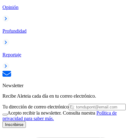
Opinión
Profundidad
Reportaje
Newsletter
Recibe Aleteia cada día en tu correo electrónico.
Tu dirección de correo electrónico
Acepto recibir la newsletter. Consulta nuestra
Política de
privacidad para saber más.
Inscribirse