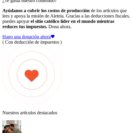
¿Te gusta nuestro contenido?
Ayúdanos a cubrir los costos de producción
de los artículos que
lees y apoya la misión de Aleteia. Gracias a las deducciones fiscales,
puedes apoyar
el sitio católico líder en el mundo mientras
reduces tus impuestos.
Dona ahora.
Hago una donación ahora
( Con deducción de impuestos )
Nuestros artículos destacados