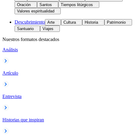
Oración
Santos
Tiempos litúrgicos
Valores espiritualidad
Descubrimiento
Arte
Cultura
Historia
Patrimonio
Santuario
Viajes
Nuestros formatos destacados
Análisis
Artículo
Entrevista
Historias que inspiran