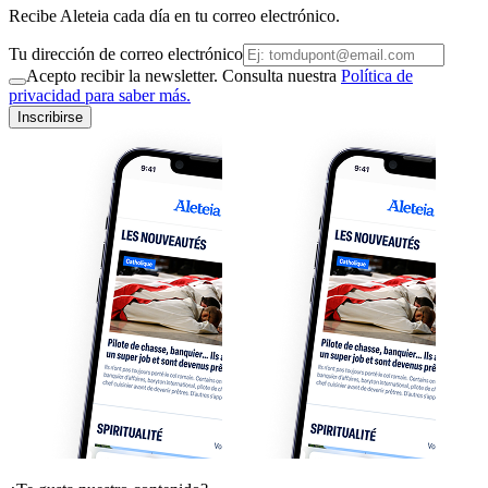
Recibe Aleteia cada día en tu correo electrónico.
Tu dirección de correo electrónico
Acepto recibir la newsletter. Consulta nuestra
Política de
privacidad para saber más.
Inscribirse