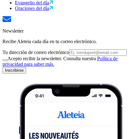
Evangelio del día
Oraciones del día
Newsletter
Recibe Aleteia cada día en tu correo electrónico.
Tu dirección de correo electrónico
Acepto recibir la newsletter. Consulta nuestra
Política de
privacidad para saber más.
Inscribirse