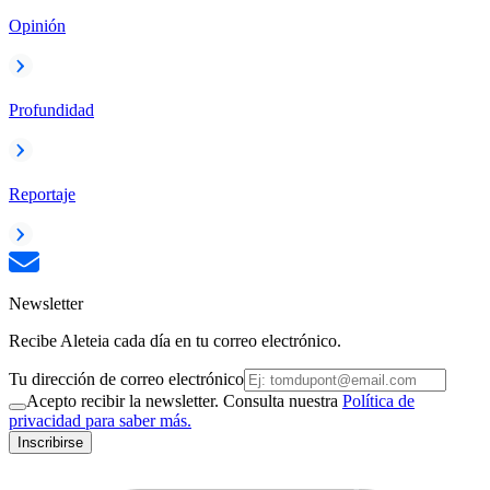
Opinión
Profundidad
Reportaje
Newsletter
Recibe Aleteia cada día en tu correo electrónico.
Tu dirección de correo electrónico
Acepto recibir la newsletter. Consulta nuestra
Política de
privacidad para saber más.
Inscribirse