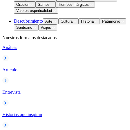
Oración
Santos
Tiempos litúrgicos
Valores espiritualidad
Descubrimiento
Arte
Cultura
Historia
Patrimonio
Santuario
Viajes
Nuestros formatos destacados
Análisis
Artículo
Entrevista
Historias que inspiran