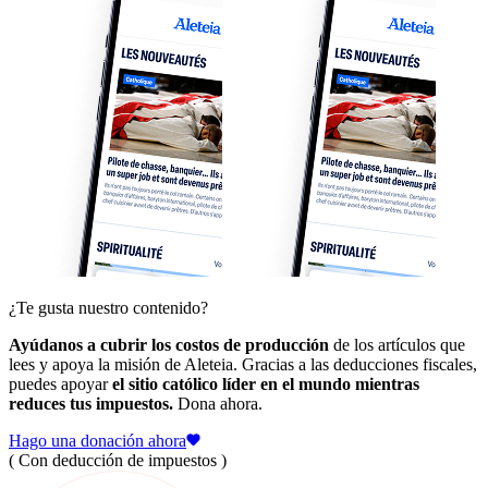
¿Te gusta nuestro contenido?
Ayúdanos a cubrir los costos de producción
de los artículos que
lees y apoya la misión de Aleteia. Gracias a las deducciones fiscales,
puedes apoyar
el sitio católico líder en el mundo mientras
reduces tus impuestos.
Dona ahora.
Hago una donación ahora
( Con deducción de impuestos )