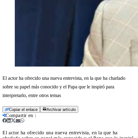
El actor ha ofrecido una nueva entrevista, en la que ha charlado
sobre su papel más conocido y el Papa que le inspiró para
interpretarlo, entre otros temas
Copiar el enlace
Archivar artículo
Compartir en
:
El actor ha ofrecido una nueva entrevista, en la que ha