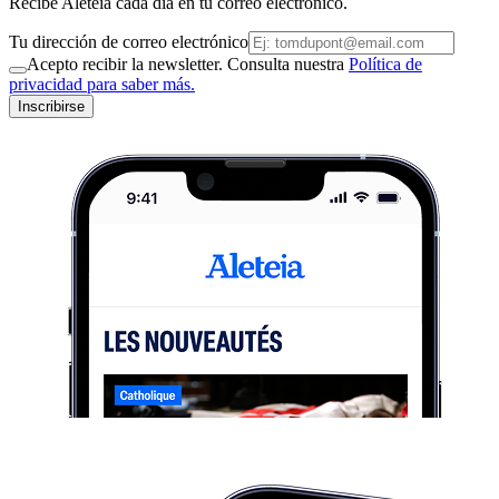
Recibe Aleteia cada día en tu correo electrónico.
Tu dirección de correo electrónico
Acepto recibir la newsletter. Consulta nuestra
Política de
privacidad para saber más.
Inscribirse