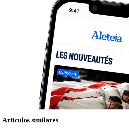
Artículos similares