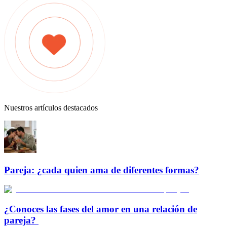
Nuestros artículos destacados
Pareja: ¿cada quien ama de diferentes formas?
¿Conoces las fases del amor en una relación de
pareja?