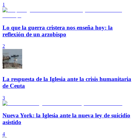
1
Lo que la guerra cristera nos enseña hoy: la
reflexión de un arzobispo
2
La respuesta de la Iglesia ante la crisis humanitaria
de Ceuta
3
Nueva York: la Iglesia ante la nueva ley de suicidio
asistido
4