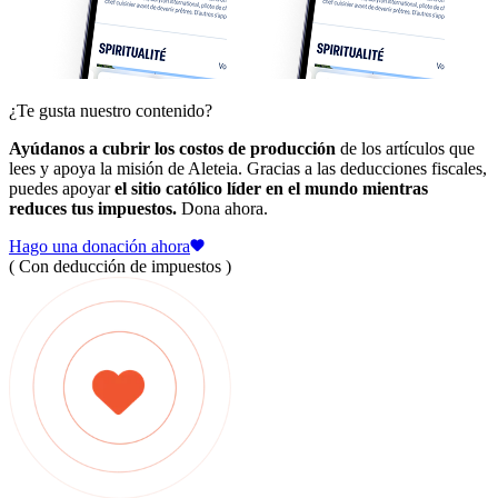
¿Te gusta nuestro contenido?
Ayúdanos a cubrir los costos de producción
de los artículos que
lees y apoya la misión de Aleteia. Gracias a las deducciones fiscales,
puedes apoyar
el sitio católico líder en el mundo mientras
reduces tus impuestos.
Dona ahora.
Hago una donación ahora
( Con deducción de impuestos )