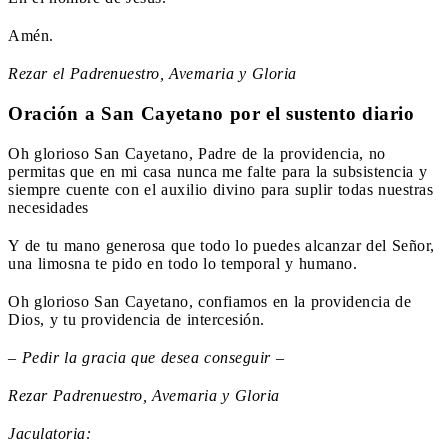
Amén.
Rezar el Padrenuestro, Avemaria y Gloria
Oración a San Cayetano por el sustento diario
Oh glorioso San Cayetano, Padre de la providencia, no
permitas que en mi casa nunca me falte para la subsistencia y
siempre cuente con el auxilio divino para suplir todas nuestras
necesidades
Y de tu mano generosa que todo lo puedes alcanzar del Señor,
una limosna te pido en todo lo temporal y humano.
Oh glorioso San Cayetano, confiamos en la providencia de
Dios, y tu providencia de intercesión.
– Pedir la gracia que desea conseguir –
Rezar Padrenuestro, Avemaria y Gloria
Jaculatoria: