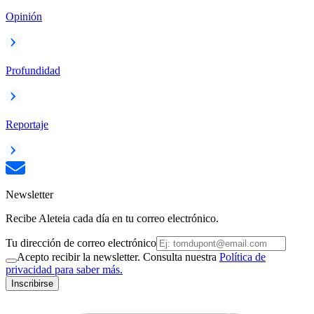
Opinión
Profundidad
Reportaje
Newsletter
Recibe Aleteia cada día en tu correo electrónico.
Tu dirección de correo electrónico
Acepto recibir la newsletter. Consulta nuestra
Política de
privacidad para saber más.
Inscribirse