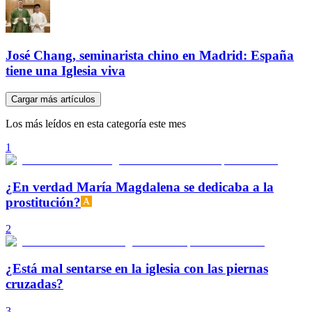
José Chang, seminarista chino en Madrid: España
tiene una Iglesia viva
Cargar más artículos
Los más leídos en esta categoría este mes
1
¿En verdad María Magdalena se dedicaba a la
prostitución?
2
¿Está mal sentarse en la iglesia con las piernas
cruzadas?
3