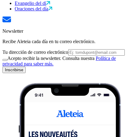
Evangelio del dí
Oraciones del día
Newsletter
Recibe Aleteia cada día en tu correo electrónico.
Tu dirección de correo electrónico
Acepto recibir la newsletter. Consulta nuestra
Política de
privacidad para saber más.
Inscribirse