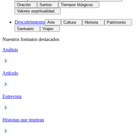
Oración
Santos
Tiempos litúrgicos
Valores espiritualidad
Descubrimiento
Arte
Cultura
Historia
Patrimonio
Santuario
Viajes
Nuestros formatos destacados
Análisis
Artículo
Entrevista
Historias que inspiran