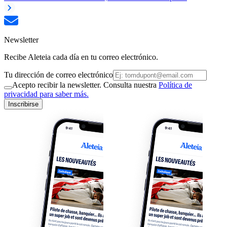
Newsletter
Recibe Aleteia cada día en tu correo electrónico.
Tu dirección de correo electrónico
Acepto recibir la newsletter. Consulta nuestra
Política de
privacidad para saber más.
Inscribirse