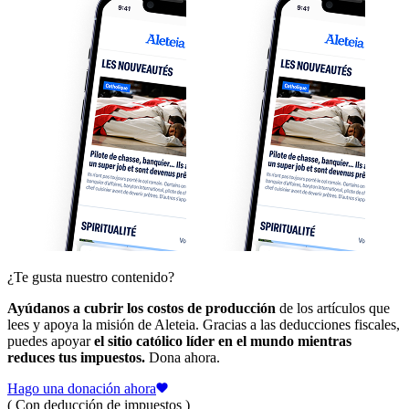
¿Te gusta nuestro contenido?
Ayúdanos a cubrir los costos de producción
de los artículos que
lees y apoya la misión de Aleteia. Gracias a las deducciones fiscales,
puedes apoyar
el sitio católico líder en el mundo mientras
reduces tus impuestos.
Dona ahora.
Hago una donación ahora
( Con deducción de impuestos )