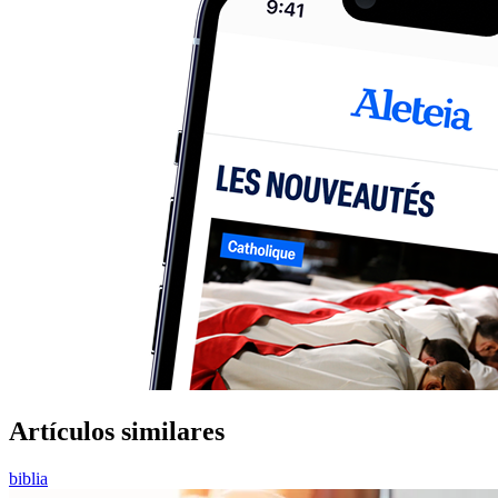
Artículos similares
biblia