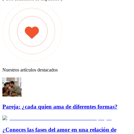
Nuestros artículos destacados
Pareja: ¿cada quien ama de diferentes formas?
¿Conoces las fases del amor en una relación de