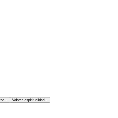
cos
Valores espiritualidad