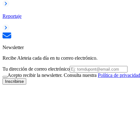
Reportaje
Newsletter
Recibe Aleteia cada día en tu correo electrónico.
Tu dirección de correo electrónico
Acepto recibir la newsletter. Consulta nuestra
Política de privacida
Inscribirse