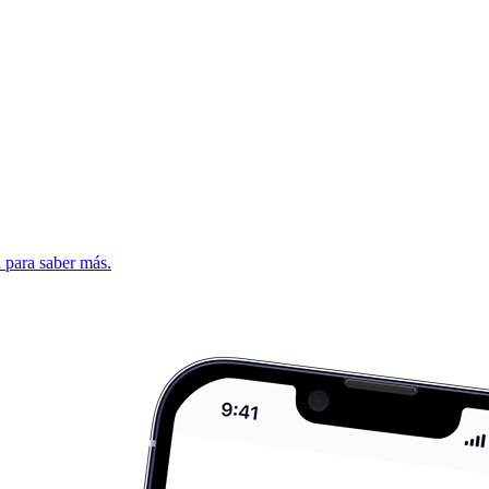
d para saber más.