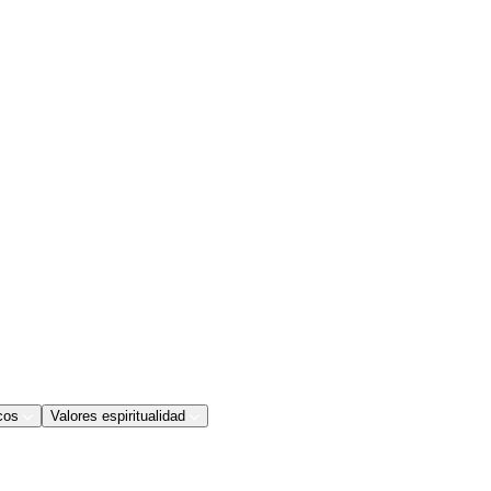
cos
Valores espiritualidad