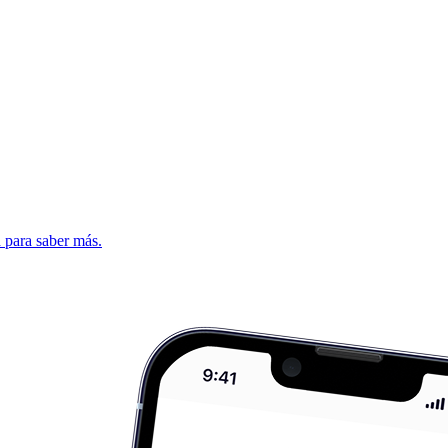
d para saber más.