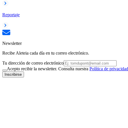
Reportaje
Newsletter
Recibe Aleteia cada día en tu correo electrónico.
Tu dirección de correo electrónico
Acepto recibir la newsletter. Consulta nuestra
Política de privacida
Inscribirse