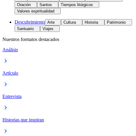
Oración
Santos
Tiempos litúrgicos
Valores espiritualidad
Descubrimiento
Arte
Cultura
Historia
Patrimonio
Santuario
Viajes
Nuestros formatos destacados
Análisis
Artículo
Entrevista
Historias que inspiran