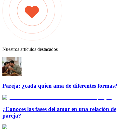
Nuestros artículos destacados
Pareja: ¿cada quien ama de diferentes formas?
¿Conoces las fases del amor en una relación de
pareja?