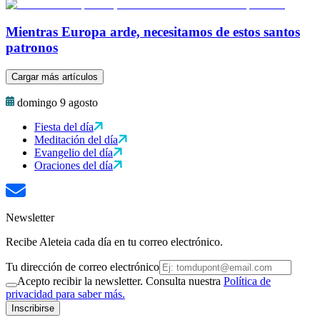
Mientras Europa arde, necesitamos de estos santos
patronos
Cargar más artículos
domingo 9 agosto
Fiesta del día
Meditación del día
Evangelio del día
Oraciones del día
Newsletter
Recibe Aleteia cada día en tu correo electrónico.
Tu dirección de correo electrónico
Acepto recibir la newsletter. Consulta nuestra
Política de
privacidad para saber más.
Inscribirse