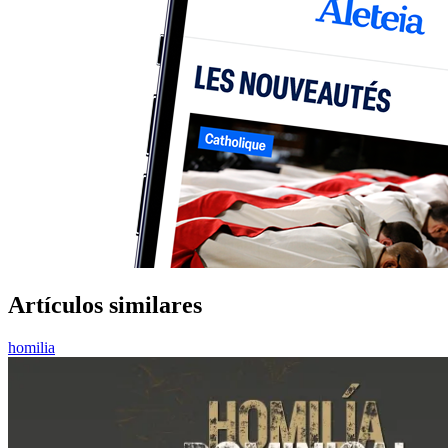
Artículos similares
homilia