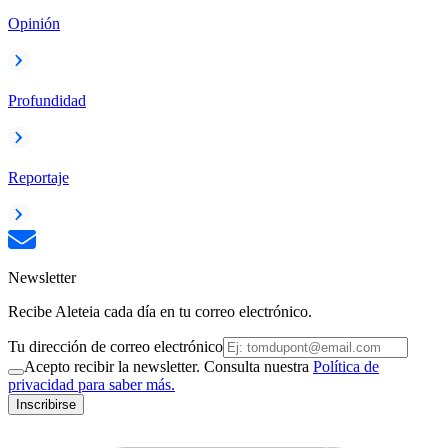
Opinión
Profundidad
Reportaje
Newsletter
Recibe Aleteia cada día en tu correo electrónico.
Tu dirección de correo electrónico
Acepto recibir la newsletter. Consulta nuestra
Política de
privacidad para saber más.
Inscribirse