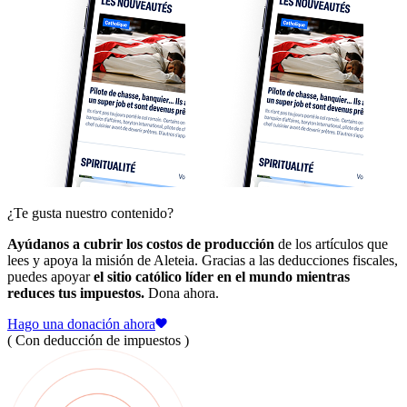
¿Te gusta nuestro contenido?
Ayúdanos a cubrir los costos de producción
de los artículos que
lees y apoya la misión de Aleteia. Gracias a las deducciones fiscales,
puedes apoyar
el sitio católico líder en el mundo mientras
reduces tus impuestos.
Dona ahora.
Hago una donación ahora
( Con deducción de impuestos )