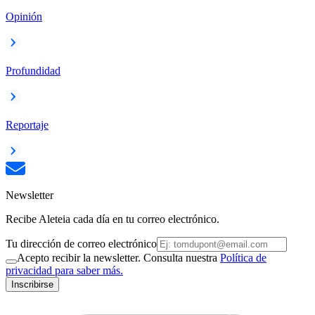
Opinión
Profundidad
Reportaje
Newsletter
Recibe Aleteia cada día en tu correo electrónico.
Tu dirección de correo electrónico
Acepto recibir la newsletter. Consulta nuestra
Política de
privacidad para saber más.
Inscribirse