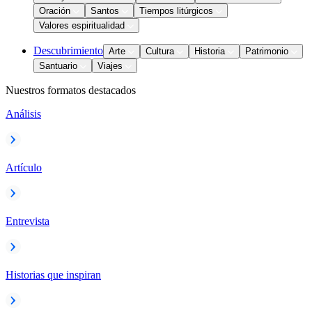
Oración
Santos
Tiempos litúrgicos
Valores espiritualidad
Descubrimiento
Arte
Cultura
Historia
Patrimonio
Santuario
Viajes
Nuestros formatos destacados
Análisis
Artículo
Entrevista
Historias que inspiran