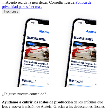
Acepto recibir la newsletter. Consulta nuestra
Política de
privacidad para saber más.
Inscribirse
¿Te gusta nuestro contenido?
Ayúdanos a cubrir los costos de producción
de los artículos que
lees y apoya la misión de Aleteia. Gracias a las deducciones fiscales,