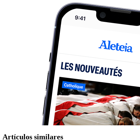
Artículos similares