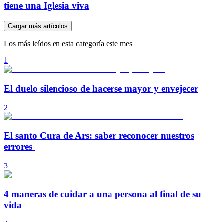
tiene una Iglesia viva
Cargar más artículos
Los más leídos en esta categoría este mes
1
El duelo silencioso de hacerse mayor y envejecer
2
El santo Cura de Ars: saber reconocer nuestros
errores
3
4 maneras de cuidar a una persona al final de su
vida