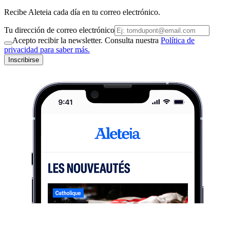
Recibe Aleteia cada día en tu correo electrónico.
Tu dirección de correo electrónico
Acepto recibir la newsletter. Consulta nuestra
Política de
privacidad para saber más.
Inscribirse