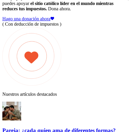
puedes apoyar
el sitio católico líder en el mundo mientras
reduces tus impuestos.
Dona ahora.
Hago una donación ahora
( Con deducción de impuestos )
Nuestros artículos destacados
Pareja: ¿cada quien ama de diferentes formas?